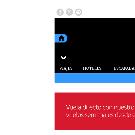
VIAJES
HOTELES
ESCAPADA