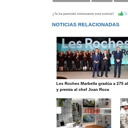
Si 
¿Te ha parecido interesante esta noticia?
NOTICIAS RELACIONADAS
Les Roches Marbella gradúa a 275 
y premia al chef Joan Roca