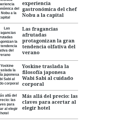
experiencia
gastronómica del chef
Nobu a la capital
Las fragancias
afrutadas
protagonizan la gran
tendencia olfativa del
verano
Yoskine traslada la
filosofía japonesa
Wabi Sabi al cuidado
corporal
Más allá del precio: las
claves para acertar al
elegir hotel