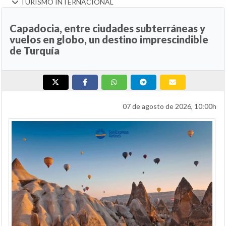
TURISMO INTERNACIONAL
Capadocia, entre ciudades subterráneas y
vuelos en globo, un destino imprescindible
de Turquía
07 de agosto de 2026, 10:00h