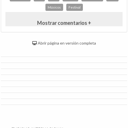
Músicos
Festival
Mostrar comentarios +
Abrir página en versión completa