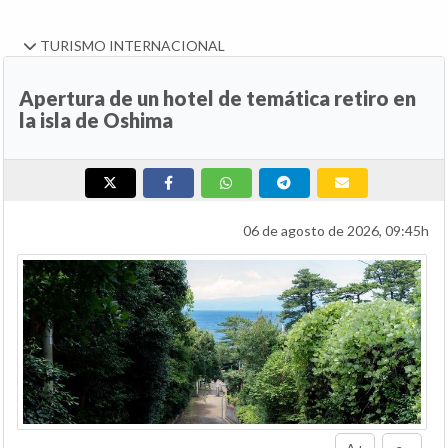
TURISMO INTERNACIONAL
Apertura de un hotel de temática retiro en
la isla de Oshima
06 de agosto de 2026, 09:45h