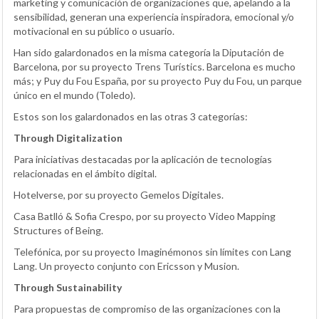
marketing y comunicación de organizaciones que, apelando a la
sensibilidad, generan una experiencia inspiradora, emocional y/o
motivacional en su público o usuario.
Han sido galardonados en la misma categoría la Diputación de
Barcelona, por su proyecto Trens Turístics. Barcelona es mucho
más; y Puy du Fou España, por su proyecto Puy du Fou, un parque
único en el mundo (Toledo).
Estos son los galardonados en las otras 3 categorías:
Through Digitalization
Para iniciativas destacadas por la aplicación de tecnologías
relacionadas en el ámbito digital.
Hotelverse, por su proyecto Gemelos Digitales.
Casa Batlló & Sofia Crespo, por su proyecto Video Mapping
Structures of Being.
Telefónica, por su proyecto Imaginémonos sin límites con Lang
Lang. Un proyecto conjunto con Ericsson y Musion.
Through Sustainability
Para propuestas de compromiso de las organizaciones con la