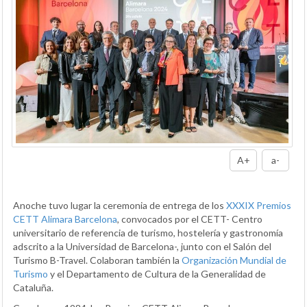
A+
a-
Anoche tuvo lugar la ceremonia de entrega de los
XXXIX Premios
CETT Alimara Barcelona
, convocados por el CETT- Centro
universitario de referencia de turismo, hostelería y gastronomía
adscrito a la Universidad de Barcelona-, junto con el Salón del
Turismo B-Travel. Colaboran también la
Organización Mundial de
Turismo
y el Departamento de Cultura de la Generalidad de
Cataluña.