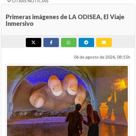
OTRAS NOTICIAS
Primeras imágenes de LA ODISEA, El Viaje
Inmersivo
06 de agosto de 2026, 08:15h