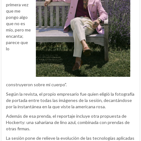
primera vez
que me
pongo algo
que no es
mío, pero me
encanta;
parece que
lo
construyeron sobre mi cuerpo".
Según la revista, el propio empresario fue quien eligió la fotografía
de portada entre todas las imágenes de la sesión, decantándose
por la instantánea en la que viste la americana rosa.
Además de esa prenda, el reportaje incluye otra propuesta de
Hockerty: una sahariana de lino azul, combinada con prendas de
otras firmas.
La sesión pone de relieve la evolución de las tecnologías aplicadas