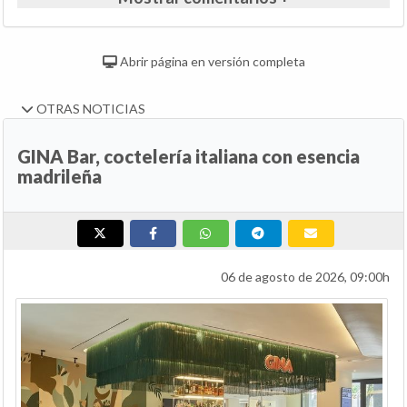
Abrir página en versión completa
OTRAS NOTICIAS
GINA Bar, coctelería italiana con esencia
madrileña
06 de agosto de 2026, 09:00h