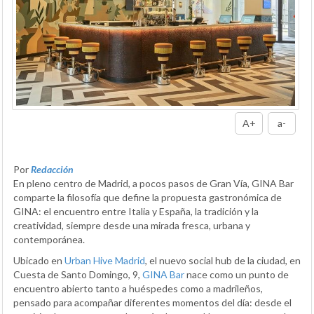
A+
a-
Por
Redacción
En pleno centro de Madrid, a pocos pasos de Gran Vía, GINA Bar
comparte la filosofía que define la propuesta gastronómica de
GINA: el encuentro entre Italia y España, la tradición y la
creatividad, siempre desde una mirada fresca, urbana y
contemporánea.
Ubicado en
Urban Hive Madrid
, el nuevo social hub de la ciudad, en
Cuesta de Santo Domingo, 9,
GINA Bar
nace como un punto de
encuentro abierto tanto a huéspedes como a madrileños,
pensado para acompañar diferentes momentos del día: desde el