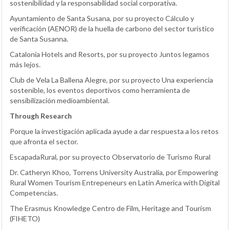
sostenibilidad y la responsabilidad social corporativa.
Ayuntamiento de Santa Susana, por su proyecto Cálculo y
verificación (AENOR) de la huella de carbono del sector turístico
de Santa Susanna.
Catalonia Hotels and Resorts, por su proyecto Juntos legamos
más lejos.
Club de Vela La Ballena Alegre, por su proyecto Una experiencia
sostenible, los eventos deportivos como herramienta de
sensibilización medioambiental.
Through Research
Porque la investigación aplicada ayude a dar respuesta a los retos
que afronta el sector.
EscapadaRural, por su proyecto Observatorio de Turismo Rural
Dr. Catheryn Khoo, Torrens University Australia, por Empowering
Rural Women Tourism Entrepeneurs en Latin America with Digital
Competencias.
The Erasmus Knowledge Centro de Film, Heritage and Tourism
(FIHETO)