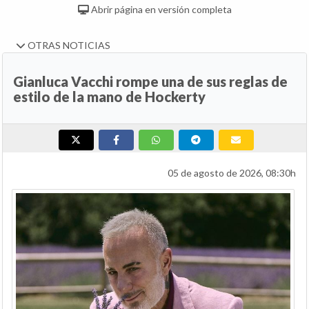
Abrir página en versión completa
OTRAS NOTICIAS
Gianluca Vacchi rompe una de sus reglas de
estilo de la mano de Hockerty
05 de agosto de 2026, 08:30h