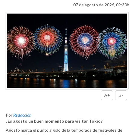
07 de agosto de 2026, 09:30h
A+
a-
Por
Redacción
¿Es agosto un buen momento para visitar Tokio?
Agosto marca el punto álgido de la temporada de festivales de