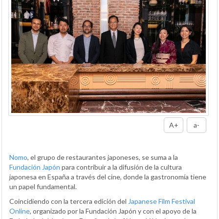
A+
a-
Nomo
, el grupo de restaurantes japoneses, se suma a la
Fundación Japón
para contribuir a la difusión de la cultura
japonesa en España a través del cine, donde la gastronomía tiene
un papel fundamental.
Coincidiendo con la tercera edición del
Japanese Film Festival
Online
, organizado por la Fundación Japón y con el apoyo de la