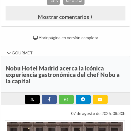
Tokio
Actualidad
Mostrar comentarios +
Abrir página en versión completa
GOURMET
Nobu Hotel Madrid acerca la icónica
experiencia gastronómica del chef Nobu a
la capital
07 de agosto de 2026, 08:30h