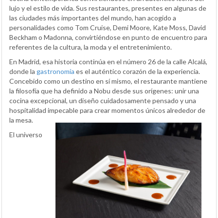
lujo y el estilo de vida. Sus restaurantes, presentes en algunas de
las ciudades más importantes del mundo, han acogido a
personalidades como Tom Cruise, Demi Moore, Kate Moss, David
Beckham o Madonna, convirtiéndose en punto de encuentro para
referentes de la cultura, la moda y el entretenimiento.
En Madrid, esa historia continúa en el número 26 de la calle Alcalá,
donde la
gastronomía
es el auténtico corazón de la experiencia.
Concebido como un destino en sí mismo, el restaurante mantiene
la filosofía que ha definido a Nobu desde sus orígenes: unir una
cocina excepcional, un diseño cuidadosamente pensado y una
hospitalidad impecable para crear momentos únicos alrededor de
la mesa.
El universo