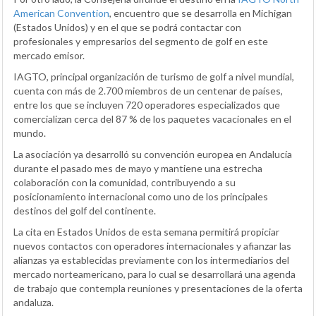
American Convention
, encuentro que se desarrolla en Michigan
(Estados Unidos) y en el que se podrá contactar con
profesionales y empresarios del segmento de golf en este
mercado emisor.
IAGTO, principal organización de turismo de golf a nivel mundial,
cuenta con más de 2.700 miembros de un centenar de países,
entre los que se incluyen 720 operadores especializados que
comercializan cerca del 87 % de los paquetes vacacionales en el
mundo.
La asociación ya desarrolló su convención europea en Andalucía
durante el pasado mes de mayo y mantiene una estrecha
colaboración con la comunidad, contribuyendo a su
posicionamiento internacional como uno de los principales
destinos del golf del continente.
La cita en Estados Unidos de esta semana permitirá propiciar
nuevos contactos con operadores internacionales y afianzar las
alianzas ya establecidas previamente con los intermediarios del
mercado norteamericano, para lo cual se desarrollará una agenda
de trabajo que contempla reuniones y presentaciones de la oferta
andaluza.