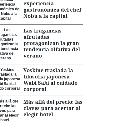
experiencia
gastronómica del chef
Nobu a la capital
Las fragancias
afrutadas
protagonizan la gran
tendencia olfativa del
verano
Yoskine traslada la
filosofía japonesa
Wabi Sabi al cuidado
corporal
Más allá del precio: las
claves para acertar al
elegir hotel