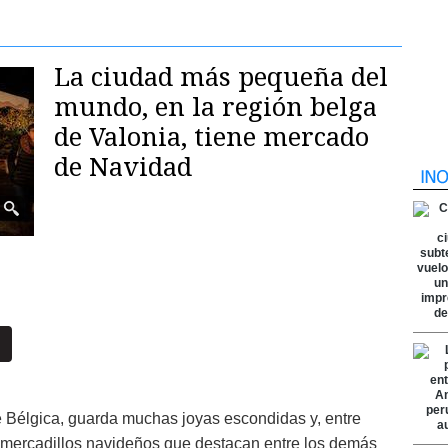
La ciudad más pequeña del
mundo, en la región belga
de Valonia, tiene mercado
de Navidad
 de Bélgica, guarda muchas joyas escondidas y, entre
 mercadillos navideños que destacan entre los demás