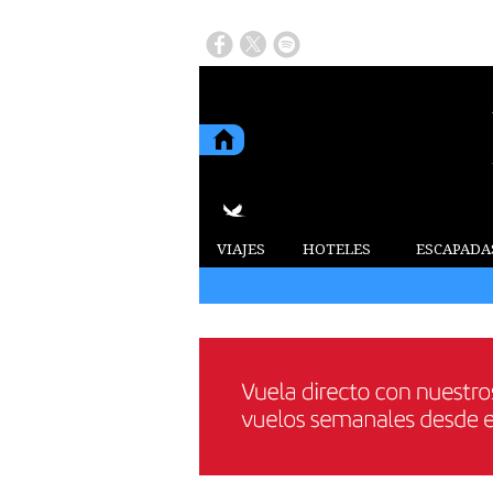
VIAJES
HOTELES
ESCAPADA