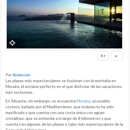
A+
a-
Por
Redacción
Las playas más espectaculares se fusionan con la montaña en
Moraira, el enclave perfecto en el que disfrutar de las vacaciones
más exclusivas.
En Alicante, sin embargo, se encuentra
Moraira,
un pueblo
costero, bañado por el Mediterráneo, que todavía no ha sido
masificado y que cuenta con una costa única con aguas
cristalinas, que se extiende a lo largo de 8 kilómetros y que
cuenta con algunas de las playas y calas más espectaculares de la
Comunidad Valenciana.