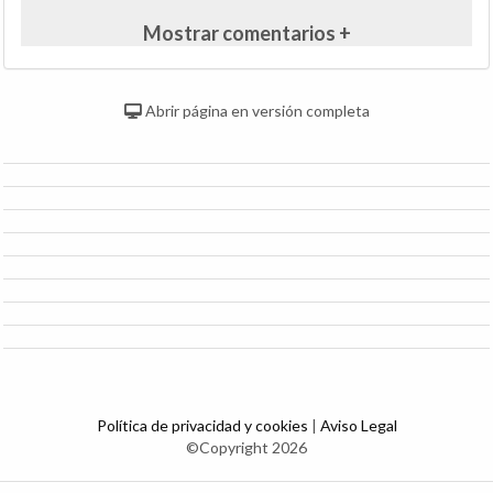
Mostrar comentarios +
Abrir página en versión completa
Política de privacidad y cookies
|
Aviso Legal
©Copyright 2026