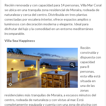
Recién renovada y con capacidad para 14 personas, Villa Mar Coral
se ubica en una tranquila zona residencial de Moraira, rodeada de
naturaleza y cerca del centro. Distribuida en tres plantas
conectadas por escalera interior, ofrece espacios amplios y
luminosos con decoración moderna y elegante. Ideal para
disfrutar del lujo y la comodidad en un entorno mediterráneo
incomparable.
Villa Sea Happiness
Recién
construida y
dispuesta con
capacidad
para 8
personas,
esta villa está
situada en
una de las
zonas
residenciales más tranquilas de Moraira, a escasos minutos del
centro, rodeada de naturaleza y con vistas al mar. Está
completamente equipada y cuenta con una zona de piscina con