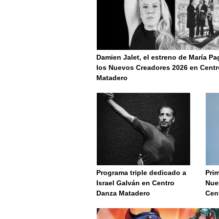
Damien Jalet, el estreno de María Pa
los Nuevos Creadores 2026 en Cent
Matadero
Programa triple dedicado a
Prim
Israel Galván en Centro
Nue
Danza Matadero
Cen