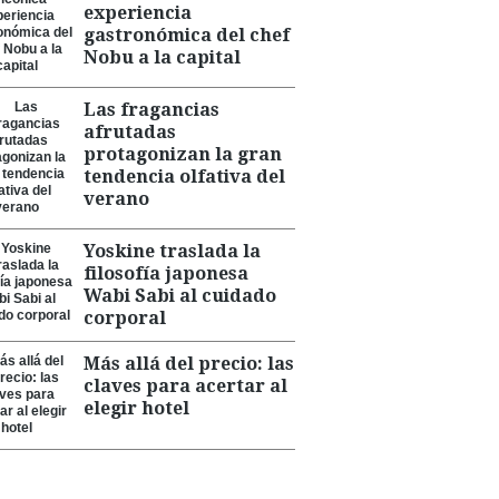
experiencia
gastronómica del chef
Nobu a la capital
Las fragancias
afrutadas
protagonizan la gran
tendencia olfativa del
verano
Yoskine traslada la
filosofía japonesa
Wabi Sabi al cuidado
corporal
Más allá del precio: las
claves para acertar al
elegir hotel