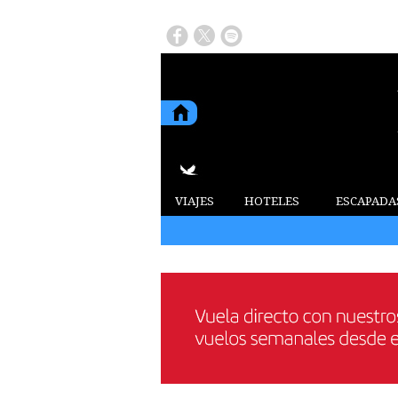
VIAJES
HOTELES
ESCAPADA