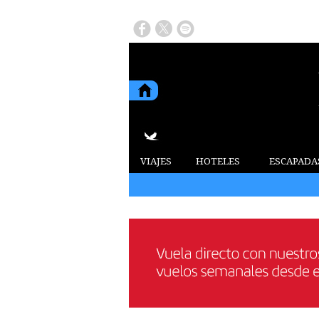
VIAJES
HOTELES
ESCAPADA