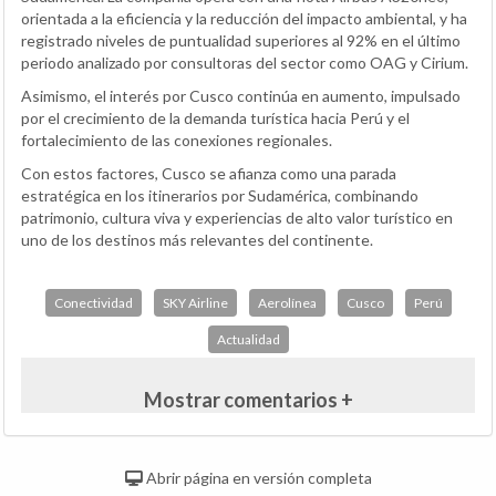
orientada a la eficiencia y la reducción del impacto ambiental, y ha
registrado niveles de puntualidad superiores al 92% en el último
periodo analizado por consultoras del sector como OAG y Cirium.
Asimismo, el interés por Cusco continúa en aumento, impulsado
por el crecimiento de la demanda turística hacia Perú y el
fortalecimiento de las conexiones regionales.
Con estos factores, Cusco se afianza como una parada
estratégica en los itinerarios por Sudamérica, combinando
patrimonio, cultura viva y experiencias de alto valor turístico en
uno de los destinos más relevantes del continente.
Conectividad
SKY Airline
Aerolínea
Cusco
Perú
Actualidad
Mostrar comentarios +
Abrir página en versión completa