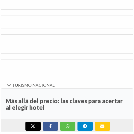
TURISMO NACIONAL
Más allá del precio: las claves para acertar
al elegir hotel