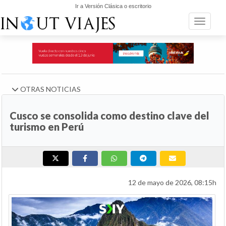
Ir a Versión Clásica o escritorio
Toggle n
OTRAS NOTICIAS
Cusco se consolida como destino clave del
turismo en Perú
12 de mayo de 2026, 08:15h