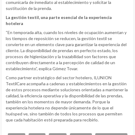
comunicarla de inmediato al establecimiento y solicitar la
sustitución de la prenda.
La gestión textil, una parte esencial de la experiencia
hotelera
“En temporada alta, cuando los niveles de ocupación aumentan y
los tiempos de reposición se reducen, la gestión textil se
convierte en un elemento clave para garantizar la experiencia del
cliente. La disponibilidad de prendas en perfecto estado, los
procesos de higienización y la trazabilidad son factores que
contribuyen directamente a la percepción de calidad de un
establecimiento”, explica Gómez Tovar.
Como partner estratégico del sector hotelero, ILUNION
TextilCare acompaña a cadenas y establecimientos en la gestión
de estos procesos mediante soluciones orientadas a mantener la
calidad, la eficiencia operativa y la disponibilidad de las prendas,
también en los momentos de mayor demanda. Porque la
experiencia hotelera no depende únicamente de lo que el
huésped ve, sino también de todos los procesos que permiten
que cada habitación esté preparada para recibirlo.