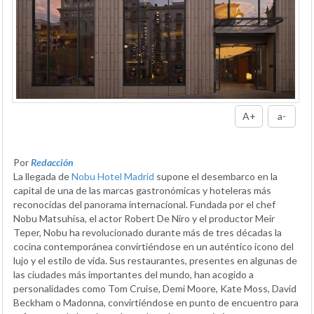
A+
a-
Por
Redacción
La llegada de
Nobu Hotel Madrid
supone el desembarco en la
capital de una de las marcas gastronómicas y hoteleras más
reconocidas del panorama internacional. Fundada por el chef
Nobu Matsuhisa, el actor Robert De Niro y el productor Meir
Teper, Nobu ha revolucionado durante más de tres décadas la
cocina contemporánea convirtiéndose en un auténtico icono del
lujo y el estilo de vida. Sus restaurantes, presentes en algunas de
las ciudades más importantes del mundo, han acogido a
personalidades como Tom Cruise, Demi Moore, Kate Moss, David
Beckham o Madonna, convirtiéndose en punto de encuentro para