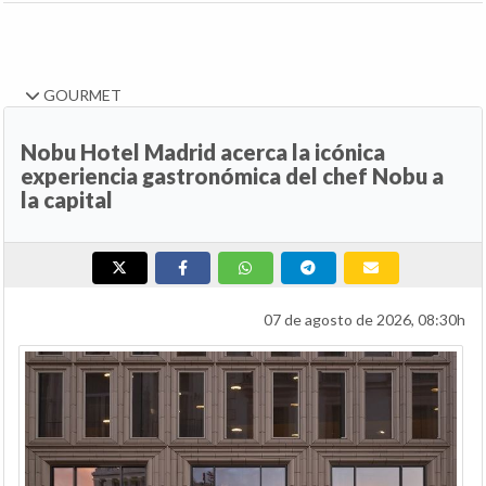
GOURMET
Nobu Hotel Madrid acerca la icónica
experiencia gastronómica del chef Nobu a
la capital
07 de agosto de 2026, 08:30h