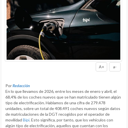
A+
a-
Por
Redacción
En lo que llevamos de 2026, entre los meses de enero y abril, el
68,4% de los coches nuevos que se han matriculado tienen algún
tipo de electrificación. Hablamos de una cifra de 279.478
unidades, sobre un total de 408.491 coches nuevos según datos
de matriculaciones de la DGT recogidos por el operador de
movilidad
Bipi
. Esto significa, por tanto, que los vehículos con
algún tipo de electrificación, aquellos que cuentan con los