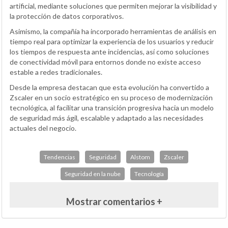
artificial, mediante soluciones que permiten mejorar la visibilidad y
la protección de datos corporativos.
Asimismo, la compañía ha incorporado herramientas de análisis en
tiempo real para optimizar la experiencia de los usuarios y reducir
los tiempos de respuesta ante incidencias, así como soluciones
de conectividad móvil para entornos donde no existe acceso
estable a redes tradicionales.
Desde la empresa destacan que esta evolución ha convertido a
Zscaler en un socio estratégico en su proceso de modernización
tecnológica, al facilitar una transición progresiva hacia un modelo
de seguridad más ágil, escalable y adaptado a las necesidades
actuales del negocio.
Tendencias
Seguridad
Alstom
Zscaler
Seguridad en la nube
Tecnología
Mostrar comentarios +