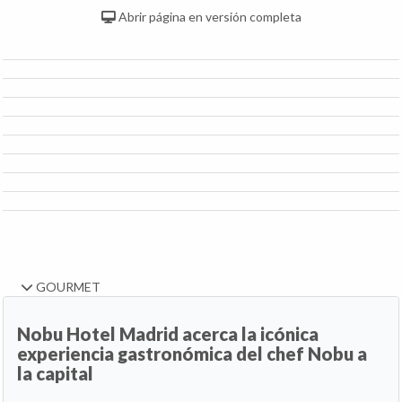
Abrir página en versión completa
GOURMET
Nobu Hotel Madrid acerca la icónica
experiencia gastronómica del chef Nobu a
la capital