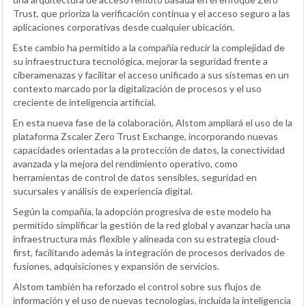
Trust, que prioriza la verificación continua y el acceso seguro a las
aplicaciones corporativas desde cualquier ubicación.
Este cambio ha permitido a la compañía reducir la complejidad de
su infraestructura tecnológica, mejorar la seguridad frente a
ciberamenazas y facilitar el acceso unificado a sus sistemas en un
contexto marcado por la digitalización de procesos y el uso
creciente de inteligencia artificial.
En esta nueva fase de la colaboración, Alstom ampliará el uso de la
plataforma Zscaler Zero Trust Exchange, incorporando nuevas
capacidades orientadas a la protección de datos, la conectividad
avanzada y la mejora del rendimiento operativo, como
herramientas de control de datos sensibles, seguridad en
sucursales y análisis de experiencia digital.
Según la compañía, la adopción progresiva de este modelo ha
permitido simplificar la gestión de la red global y avanzar hacia una
infraestructura más flexible y alineada con su estrategia cloud-
first, facilitando además la integración de procesos derivados de
fusiones, adquisiciones y expansión de servicios.
Alstom también ha reforzado el control sobre sus flujos de
información y el uso de nuevas tecnologías, incluida la inteligencia