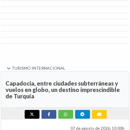
TURISMO INTERNACIONAL
Capadocia, entre ciudades subterráneas y
vuelos en globo, un destino imprescindible
de Turquía
07 de agosto de 2026, 10:00h