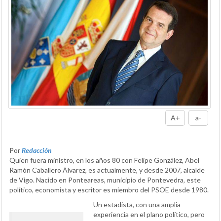
A+
a-
Por
Redacción
Quien fuera ministro, en los años 80 con Felipe González, Abel
Ramón Caballero Álvarez, es actualmente, y desde 2007, alcalde
de Vigo. Nacido en Ponteareas, municipio de Pontevedra, este
político, economista y escritor es miembro del PSOE desde 1980.
Un estadista, con una amplia
experiencia en el plano político, pero