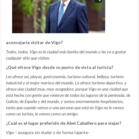
aconsejaría visitar de Vigo?
Todos, todos, Vigo es la ciudad más bonita del mundo y les va a gustar
cualquier sitio que visiten.
¿Qué ofrece Vigo desde su punto de vista al turista?
Les ofrece sol, playas, gastronomía, turismo cultural, belleza, turismo
industrial y el mejor marisco del mundo. Le ofrece turismo deportivo, y
ofrece una ciudad muy, muy acogedora, porque Vigo es una ciudad que
está hecha con gente que vinieron de todos los lugares de la península, de
Galicia, de España y del mundo, y somos enormemente hospitalarios,
tanto que cuando vemos a una persona que está en Vigo no le vemos
como un turista, le vemos como un amigo.
¿Cuál es el lugar preferido de Abel Caballero para viajar?
Vigo –
asegura sin dudar y de forma tajante-