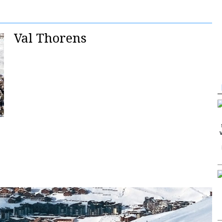
Val Thorens