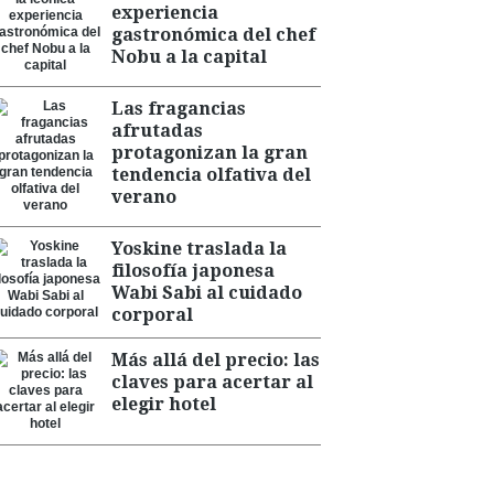
experiencia
gastronómica del chef
Nobu a la capital
Las fragancias
afrutadas
protagonizan la gran
tendencia olfativa del
verano
Yoskine traslada la
filosofía japonesa
Wabi Sabi al cuidado
corporal
Más allá del precio: las
claves para acertar al
elegir hotel