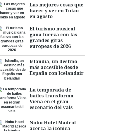
Las mejores cosas que
hacer y ver en Tokio
en agosto
El turismo musical
gana fuerza con las
grandes giras
europeas de 2026
Islandia, un destino
más accesible desde
España con Icelandair
La temporada de
bailes transforma
Viena en el gran
escenario del vals
Nobu Hotel Madrid
acerca la icónica