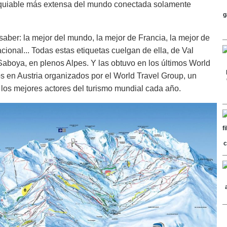
esquiable más extensa del mundo conectada solamente
 saber: la mejor del mundo, la mejor de Francia, la mejor de
cional... Todas estas etiquetas cuelgan de ella, de Val
aboya, en plenos Alpes. Y las obtuvo en los últimos World
s en Austria organizados por el World Travel Group, un
los mejores actores del turismo mundial cada año.