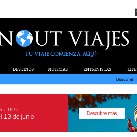
DESTINOS
NOTICIAS
ENTREVISTAS
LIF
Buscar en I