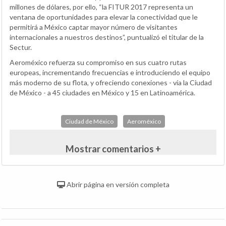
millones de dólares, por ello, “la FITUR 2017 representa un
ventana de oportunidades para elevar la conectividad que le
permitirá a México captar mayor número de visitantes
internacionales a nuestros destinos”, puntualizó el titular de la
Sectur.
Aeroméxico refuerza su compromiso en sus cuatro rutas
europeas, incrementando frecuencias e introduciendo el equipo
más moderno de su flota, y ofreciendo conexiones - vía la Ciudad
de México - a 45 ciudades en México y 15 en Latinoamérica.
Ciudad de México
Aeroméxico
Mostrar comentarios +
Abrir página en versión completa