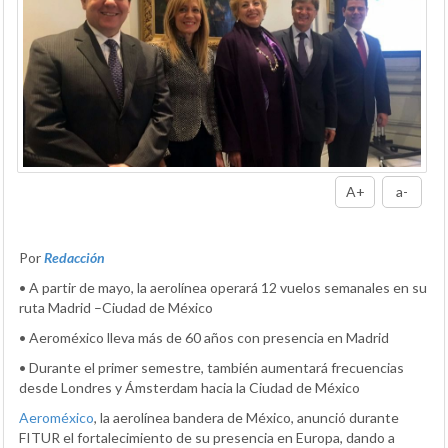
A+
a-
Por
Redacción
• A partir de mayo, la aerolínea operará 12 vuelos semanales en su
ruta Madrid –Ciudad de México
• Aeroméxico lleva más de 60 años con presencia en Madrid
• Durante el primer semestre, también aumentará frecuencias
desde Londres y Ámsterdam hacia la Ciudad de México
Aeroméxico
, la aerolínea bandera de México, anunció durante
FITUR el fortalecimiento de su presencia en Europa, dando a