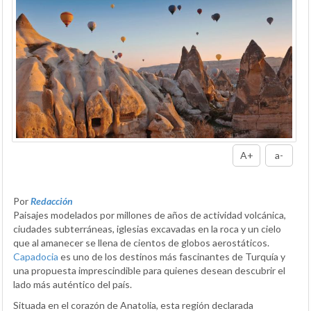
A+
a-
Por
Redacción
Paisajes modelados por millones de años de actividad volcánica,
ciudades subterráneas, iglesias excavadas en la roca y un cielo
que al amanecer se llena de cientos de globos aerostáticos.
Capadocia
es uno de los destinos más fascinantes de Turquía y
una propuesta imprescindible para quienes desean descubrir el
lado más auténtico del país.
Situada en el corazón de Anatolia, esta región declarada