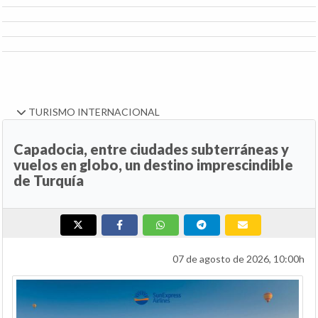
TURISMO INTERNACIONAL
Capadocia, entre ciudades subterráneas y
vuelos en globo, un destino imprescindible
de Turquía
07 de agosto de 2026, 10:00h