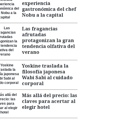
experiencia
gastronómica del chef
Nobu a la capital
Las fragancias
afrutadas
protagonizan la gran
tendencia olfativa del
verano
Yoskine traslada la
filosofía japonesa
Wabi Sabi al cuidado
corporal
Más allá del precio: las
claves para acertar al
elegir hotel