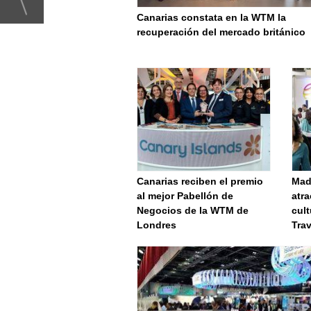
Canarias constata en la WTM la
recuperación del mercado británico
Canarias reciben el premio
Mad
al mejor Pabellón de
atra
Negocios de la WTM de
cult
Londres
Trav