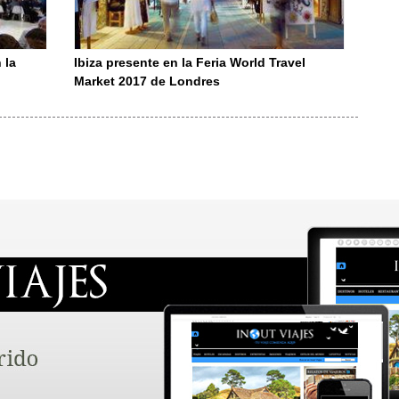
 la
Ibiza presente en la Feria World Travel
Market 2017 de Londres