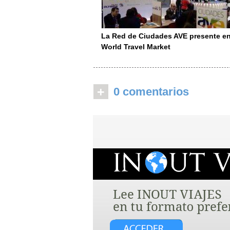
La Red de Ciudades AVE presente en
World Travel Market
+
0 comentarios