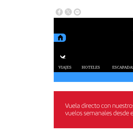
VIAJES
HOTELES
ESCAPADA