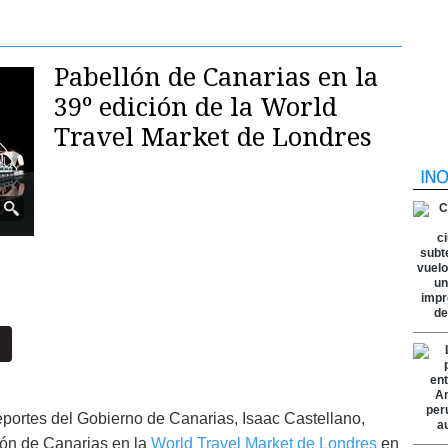
Pabellón de Canarias en la
39º edición de la World
Travel Market de Londres
eportes del Gobierno de Canarias, Isaac Castellano,
lón de Canarias en la
World Travel Market de Londres
en