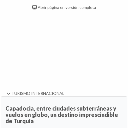
Abrir página en versión completa
TURISMO INTERNACIONAL
Capadocia, entre ciudades subterráneas y
vuelos en globo, un destino imprescindible
de Turquía