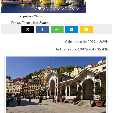
República Checa
Four Seasons
10 de enero de 2019, 12:29h
Actualizado: 10/01/2019 12:41h