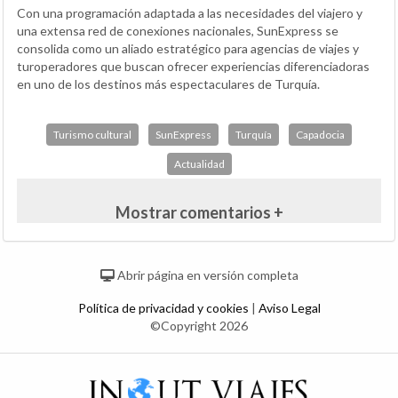
Con una programación adaptada a las necesidades del viajero y
una extensa red de conexiones nacionales, SunExpress se
consolida como un aliado estratégico para agencias de viajes y
turoperadores que buscan ofrecer experiencias diferenciadoras
en uno de los destinos más espectaculares de Turquía.
Turismo cultural
SunExpress
Turquía
Capadocia
Actualidad
Mostrar comentarios +
Abrir página en versión completa
Política de privacidad y cookies
|
Aviso Legal
©Copyright 2026