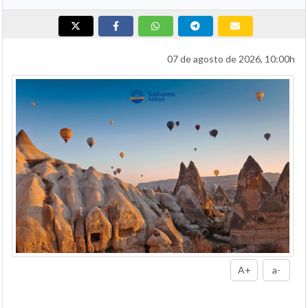
07 de agosto de 2026, 10:00h
A+
a-