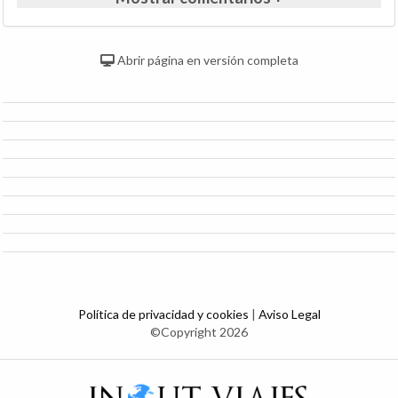
Abrir página en versión completa
Política de privacidad y cookies
|
Aviso Legal
©Copyright 2026