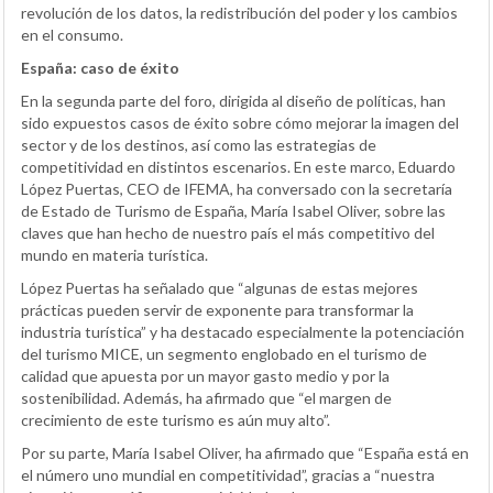
revolución de los datos, la redistribución del poder y los cambios
en el consumo.
España: caso de éxito
En la segunda parte del foro, dirigida al diseño de políticas, han
sido expuestos casos de éxito sobre cómo mejorar la imagen del
sector y de los destinos, así como las estrategias de
competitividad en distintos escenarios. En este marco, Eduardo
López Puertas, CEO de IFEMA, ha conversado con la secretaría
de Estado de Turismo de España, María Isabel Oliver, sobre las
claves que han hecho de nuestro país el más competitivo del
mundo en materia turística.
López Puertas ha señalado que “algunas de estas mejores
prácticas pueden servir de exponente para transformar la
industria turística” y ha destacado especialmente la potenciación
del turismo MICE, un segmento englobado en el turismo de
calidad que apuesta por un mayor gasto medio y por la
sostenibilidad. Además, ha afirmado que “el margen de
crecimiento de este turismo es aún muy alto”.
Por su parte, María Isabel Oliver, ha afirmado que “España está en
el número uno mundial en competitividad”, gracias a “nuestra