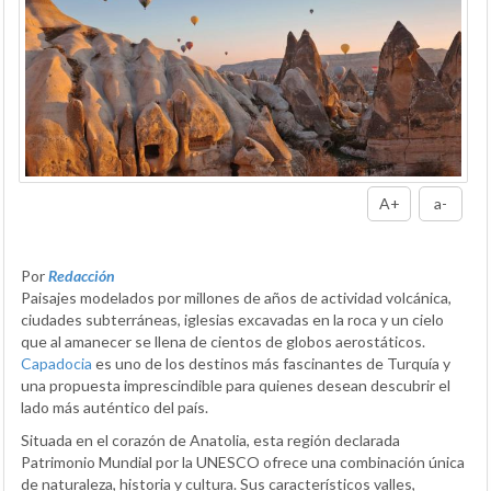
A+
a-
Por
Redacción
Paisajes modelados por millones de años de actividad volcánica,
ciudades subterráneas, iglesias excavadas en la roca y un cielo
que al amanecer se llena de cientos de globos aerostáticos.
Capadocia
es uno de los destinos más fascinantes de Turquía y
una propuesta imprescindible para quienes desean descubrir el
lado más auténtico del país.
Situada en el corazón de Anatolia, esta región declarada
Patrimonio Mundial por la UNESCO ofrece una combinación única
de naturaleza, historia y cultura. Sus característicos valles,