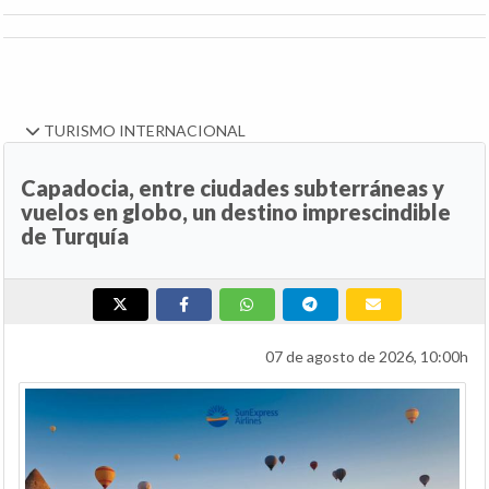
TURISMO INTERNACIONAL
Capadocia, entre ciudades subterráneas y
vuelos en globo, un destino imprescindible
de Turquía
07 de agosto de 2026, 10:00h