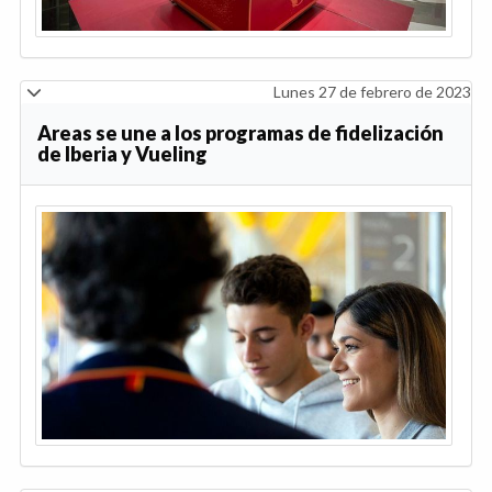
Lunes 27 de febrero de 2023
Areas se une a los programas de fidelización
de Iberia y Vueling