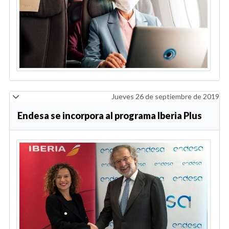
Jueves 26 de septiembre de 2019
Endesa se incorpora al programa Iberia Plus