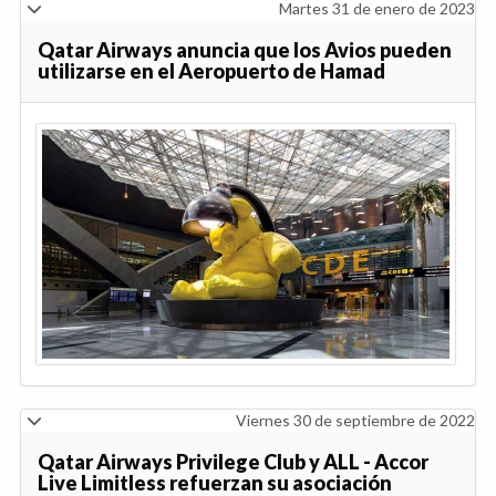
Martes 31 de enero de 2023
Qatar Airways anuncia que los Avios pueden
utilizarse en el Aeropuerto de Hamad
Viernes 30 de septiembre de 2022
Qatar Airways Privilege Club y ALL - Accor
Live Limitless refuerzan su asociación