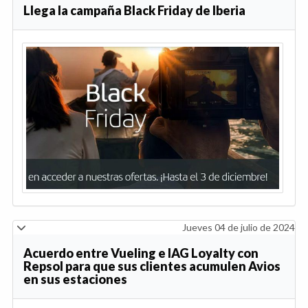
Llega la campaña Black Friday de Iberia
Jueves 04 de julio de 2024
Acuerdo entre Vueling e IAG Loyalty con
Repsol para que sus clientes acumulen Avios
en sus estaciones