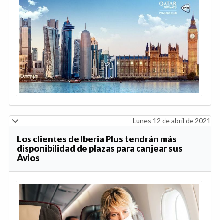
Lunes 12 de abril de 2021
Los clientes de Iberia Plus tendrán más
disponibilidad de plazas para canjear sus
Avios