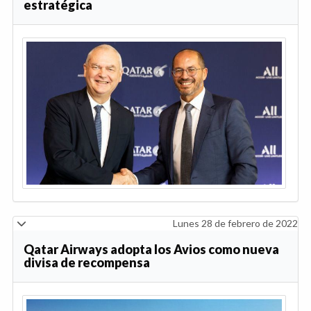
estratégica
Lunes 28 de febrero de 2022
Qatar Airways adopta los Avios como nueva
divisa de recompensa