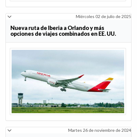
Miércoles 02 de julio de 2025
Nueva ruta de Iberia a Orlando y más
opciones de viajes combinados en EE. UU.
Martes 26 de noviembre de 2024