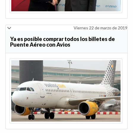
Viernes 22 de marzo de 2019
Ya es posible comprar todos los billetes de
Puente Aéreo con Avios