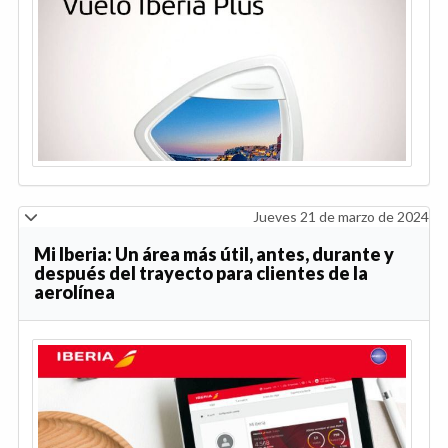
Jueves 21 de marzo de 2024
Mi Iberia: Un área más útil, antes, durante y
después del trayecto para clientes de la
aerolínea