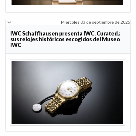
Miércoles 03 de septiembre de 2025
IWC Schaffhausen presenta IWC. Curated.;
sus relojes históricos escogidos del Museo
IWC