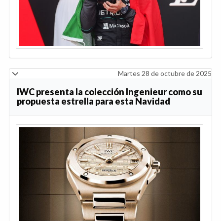
Martes 28 de octubre de 2025
IWC presenta la colección Ingenieur como su
propuesta estrella para esta Navidad