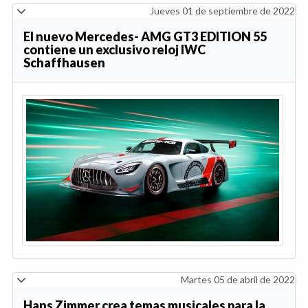
Jueves 01 de septiembre de 2022
El nuevo Mercedes- AMG GT3 EDITION 55
contiene un exclusivo reloj IWC
Schaffhausen
Martes 05 de abril de 2022
Hans Zimmer crea temas musicales para la