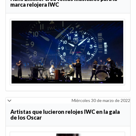
marca relojera IWC
Miércoles 30 de marzo de 2022
Artistas que lucieron relojes IWC en la gala
de los Oscar