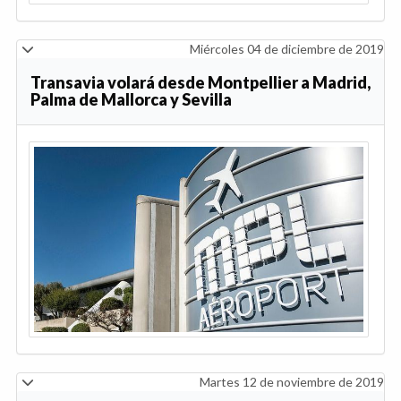
Miércoles 04 de diciembre de 2019
Transavia volará desde Montpellier a Madrid,
Palma de Mallorca y Sevilla
Martes 12 de noviembre de 2019