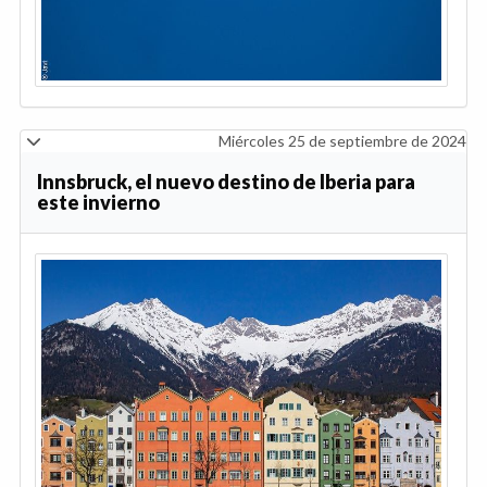
Miércoles 25 de septiembre de 2024
Innsbruck, el nuevo destino de Iberia para
este invierno