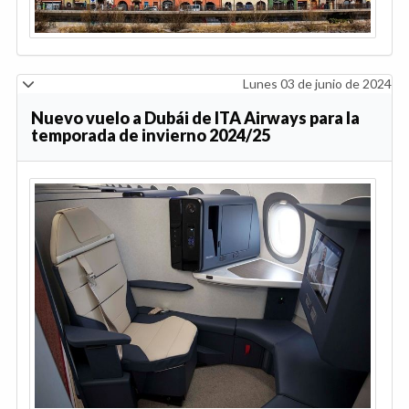
Lunes 03 de junio de 2024
Nuevo vuelo a Dubái de ITA Airways para la
temporada de invierno 2024/25