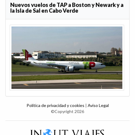
Nuevos vuelos de TAP a Boston y Newark y a
la Isla de Sal en Cabo Verde
Política de privacidad y cookies
|
Aviso Legal
©Copyright 2026