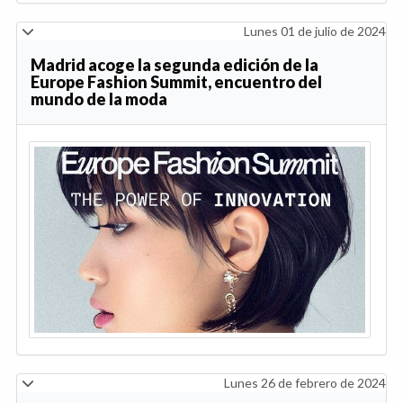
Lunes 01 de julio de 2024
Madrid acoge la segunda edición de la
Europe Fashion Summit, encuentro del
mundo de la moda
Lunes 26 de febrero de 2024