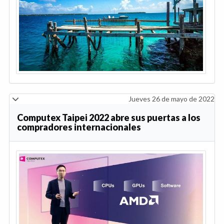
Jueves 26 de mayo de 2022
Computex Taipei 2022 abre sus puertas a los
compradores internacionales