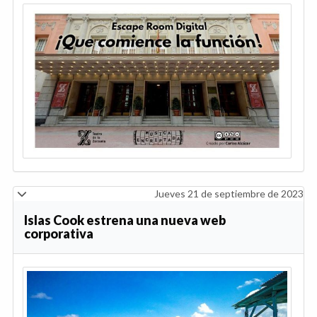
Jueves 21 de septiembre de 2023
Islas Cook estrena una nueva web
corporativa