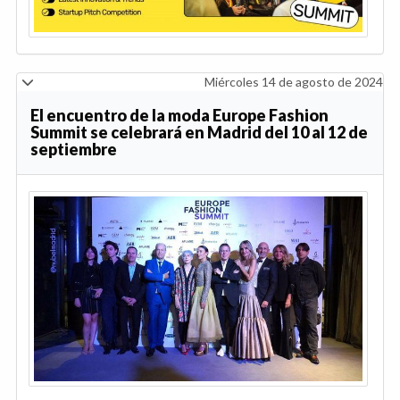
Miércoles 14 de agosto de 2024
El encuentro de la moda Europe Fashion
Summit se celebrará en Madrid del 10 al 12 de
septiembre