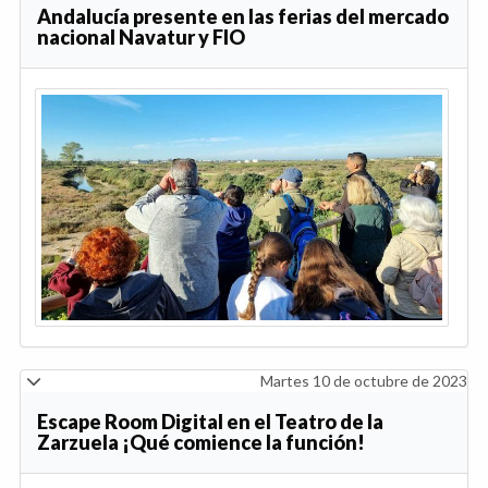
Andalucía presente en las ferias del mercado
nacional Navatur y FIO
Martes 10 de octubre de 2023
Escape Room Digital en el Teatro de la
Zarzuela ¡Qué comience la función!