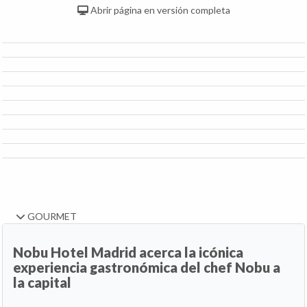
Abrir página en versión completa
GOURMET
Nobu Hotel Madrid acerca la icónica
experiencia gastronómica del chef Nobu a
la capital