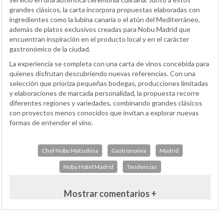
grandes clásicos, la carta incorpora propuestas elaboradas con
ingredientes como la lubina canaria o el atún del Mediterráneo,
además de platos exclusivos creadas para Nobu Madrid que
encuentran inspiración en el producto local y en el carácter
gastronómico de la ciudad.
La experiencia se completa con una carta de vinos concebida para
quienes disfrutan descubriendo nuevas referencias. Con una
selección que prioriza pequeñas bodegas, producciones limitadas
y elaboraciones de marcada personalidad, la propuesta recorre
diferentes regiones y variedades, combinando grandes clásicos
con proyectos menos conocidos que invitan a explorar nuevas
formas de entender el vino.
Chef Nobu Matsuhisa
Gastronomia
Madrid
Nobu Hotel Madrid
Tendencias
Mostrar comentarios +