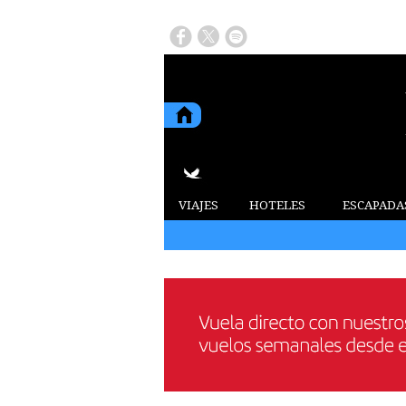
VIAJES
HOTELES
ESCAPADA