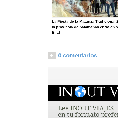
La Fiesta de la Matanza Tradicional 
la provincia de Salamanca entra en s
final
+
0 comentarios