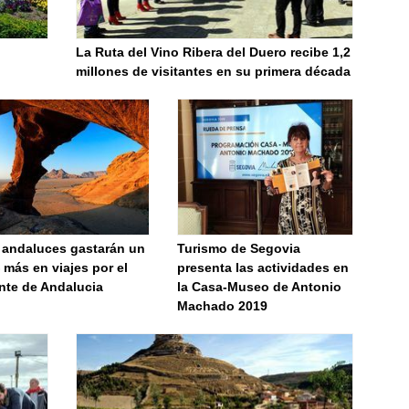
La Ruta del Vino Ribera del Duero recibe 1,2
millones de visitantes en su primera década
 andaluces gastarán un
Turismo de Segovia
más en viajes por el
presenta las actividades en
nte de Andalucia
la Casa-Museo de Antonio
Machado 2019