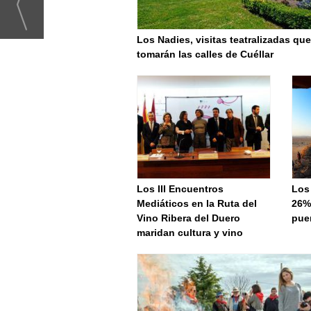
Los Nadies, visitas teatralizadas que
tomarán las calles de Cuéllar
Los III Encuentros
Los
Mediáticos en la Ruta del
26% 
Vino Ribera del Duero
pue
maridan cultura y vino