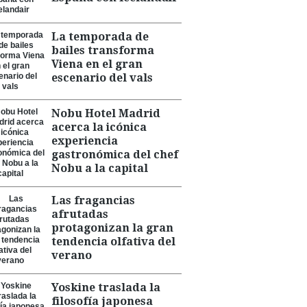
La temporada de
bailes transforma
Viena en el gran
escenario del vals
Nobu Hotel Madrid
acerca la icónica
experiencia
gastronómica del chef
Nobu a la capital
Las fragancias
afrutadas
protagonizan la gran
tendencia olfativa del
verano
Yoskine traslada la
filosofía japonesa