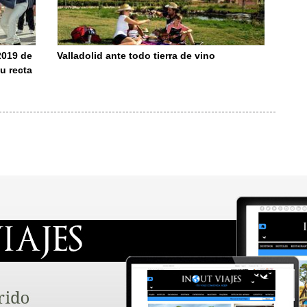
2019 de
Valladolid ante todo tierra de vino
u recta