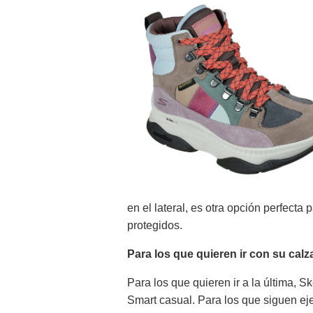
en el lateral, es otra opción perfecta
protegidos.
Para los que quieren ir con su calz
Para los que quieren ir a la última,
Smart casual. Para los que siguen ejer