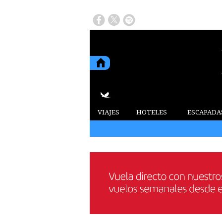
VIAJES
HOTELES
ESCAPADA