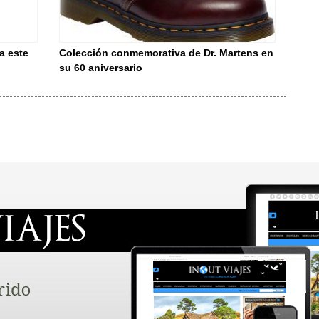
a este
Colección conmemorativa de Dr. Martens en
su 60 aniversario