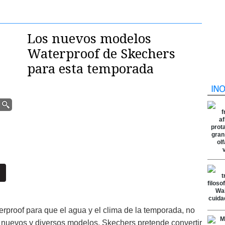
Los nuevos modelos
Waterproof de Skechers
para esta temporada
proof para que el agua y el clima de la temporada, no
 nuevos y diversos modelos, Skechers pretende convertir