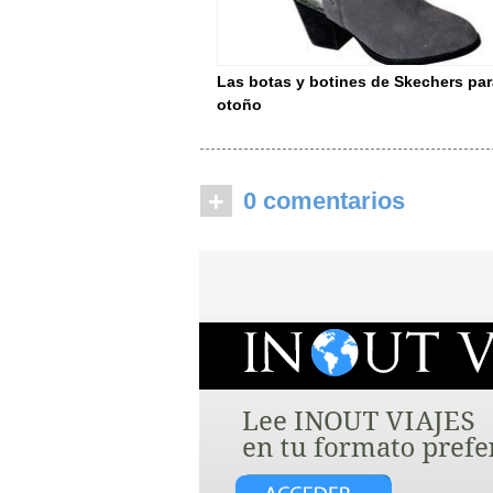
Las botas y botines de Skechers par
otoño
+
0 comentarios