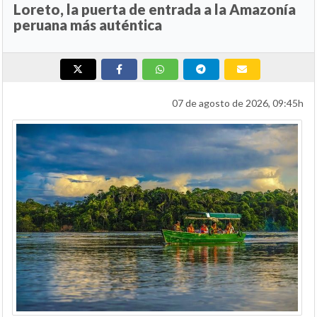
Loreto, la puerta de entrada a la Amazonía
peruana más auténtica
07 de agosto de 2026, 09:45h