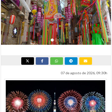
07 de agosto de 2026, 09:30h