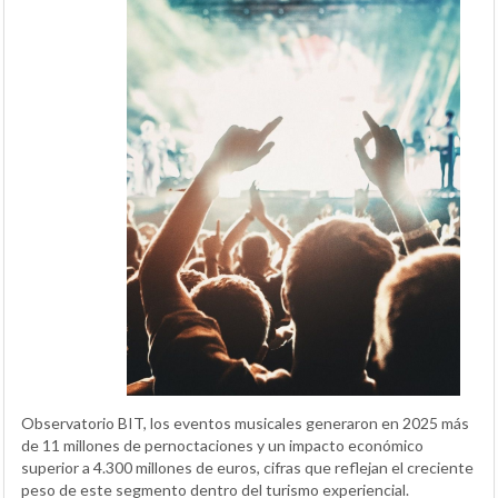
Observatorio BIT, los eventos musicales generaron en 2025 más
de 11 millones de pernoctaciones y un impacto económico
superior a 4.300 millones de euros, cifras que reflejan el creciente
peso de este segmento dentro del turismo experiencial.