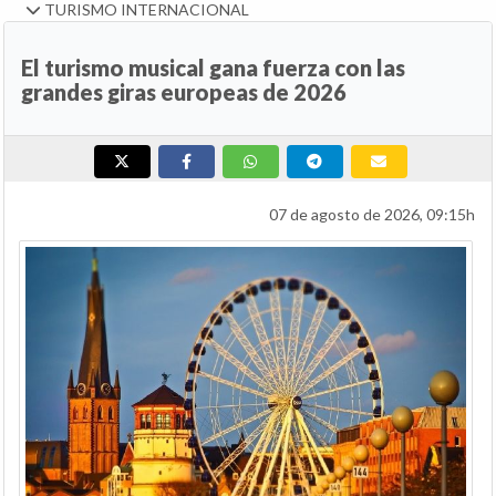
TURISMO INTERNACIONAL
El turismo musical gana fuerza con las
grandes giras europeas de 2026
07 de agosto de 2026, 09:15h