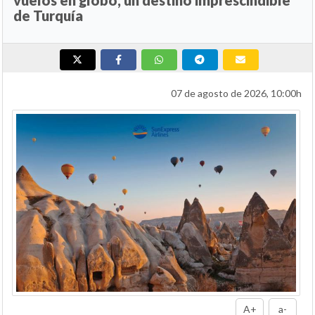
de Turquía
07 de agosto de 2026, 10:00h
A+
a-