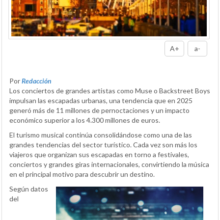
A+
a-
Por
Redacción
Los conciertos de grandes artistas como Muse o Backstreet Boys
impulsan las escapadas urbanas, una tendencia que en 2025
generó más de 11 millones de pernoctaciones y un impacto
económico superior a los 4.300 millones de euros.
El turismo musical continúa consolidándose como una de las
grandes tendencias del sector turístico. Cada vez son más los
viajeros que organizan sus escapadas en torno a festivales,
conciertos y grandes giras internacionales, convirtiendo la música
en el principal motivo para descubrir un destino.
Según datos
del