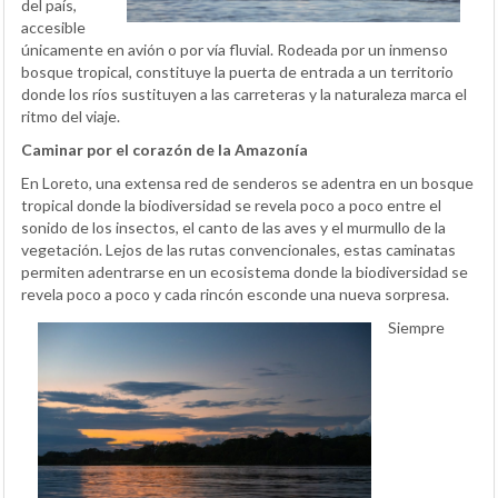
del país,
accesible
únicamente en avión o por vía fluvial. Rodeada por un inmenso
bosque tropical, constituye la puerta de entrada a un territorio
donde los ríos sustituyen a las carreteras y la naturaleza marca el
ritmo del viaje.
Caminar por el corazón de la Amazonía
En Loreto, una extensa red de senderos se adentra en un bosque
tropical donde la biodiversidad se revela poco a poco entre el
sonido de los insectos, el canto de las aves y el murmullo de la
vegetación. Lejos de las rutas convencionales, estas caminatas
permiten adentrarse en un ecosistema donde la biodiversidad se
revela poco a poco y cada rincón esconde una nueva sorpresa.
Siempre