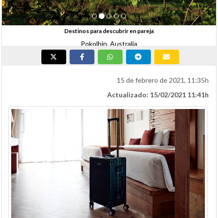
Destinos para descubrir en pareja
Pokolbin, Australia
15 de febrero de 2021, 11:35h
Actualizado: 15/02/2021 11:41h