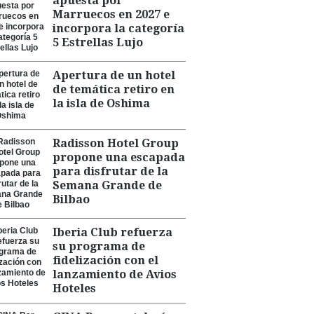
apuesta por
Marruecos en 2027 e
incorpora la categoría
5 Estrellas Lujo
Apertura de un hotel
de temática retiro en
la isla de Oshima
Radisson Hotel Group
propone una escapada
para disfrutar de la
Semana Grande de
Bilbao
Iberia Club refuerza
su programa de
fidelización con el
lanzamiento de Avios
Hoteles