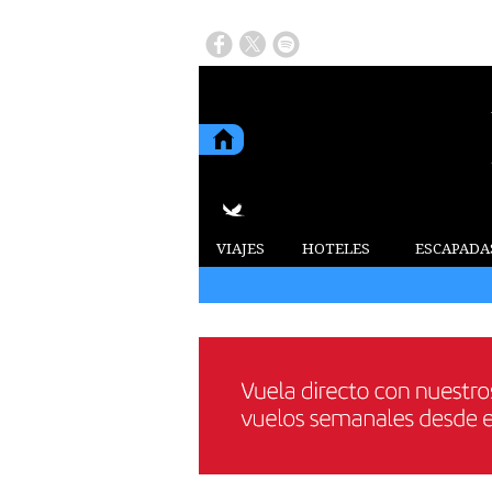
VIAJES
HOTELES
ESCAPADA