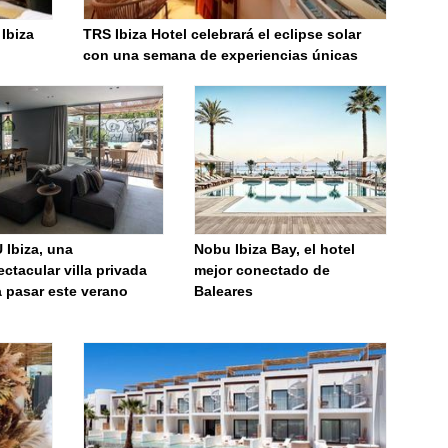
 Ibiza
TRS Ibiza Hotel celebrará el eclipse solar
con una semana de experiencias únicas
 Ibiza, una
Nobu Ibiza Bay, el hotel
ctacular villa privada
mejor conectado de
a pasar este verano
Baleares