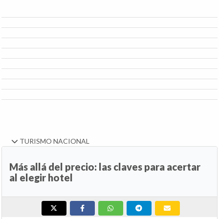
TURISMO NACIONAL
Más allá del precio: las claves para acertar
al elegir hotel