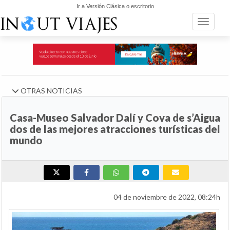
Ir a Versión Clásica o escritorio
Toggle n
OTRAS NOTICIAS
Casa-Museo Salvador Dalí y Cova de s’Aigua
dos de las mejores atracciones turísticas del
mundo
04 de noviembre de 2022, 08:24h