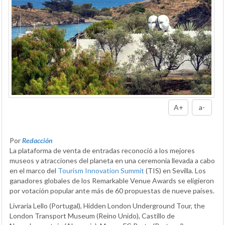
A+
a-
Por
Redacción
La plataforma de venta de entradas reconoció a los mejores
museos y atracciones del planeta en una ceremonia llevada a cabo
en el marco del
Tourism Innovation Summit
(TIS) en Sevilla. Los
ganadores globales de los Remarkable Venue Awards se eligieron
por votación popular ante más de 60 propuestas de nueve países.
Livraria Lello (Portugal), Hidden London Underground Tour, the
London Transport Museum (Reino Unido), Castillo de