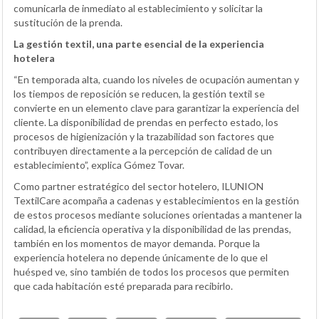
comunicarla de inmediato al establecimiento y solicitar la
sustitución de la prenda.
La gestión textil, una parte esencial de la experiencia
hotelera
“En temporada alta, cuando los niveles de ocupación aumentan y
los tiempos de reposición se reducen, la gestión textil se
convierte en un elemento clave para garantizar la experiencia del
cliente. La disponibilidad de prendas en perfecto estado, los
procesos de higienización y la trazabilidad son factores que
contribuyen directamente a la percepción de calidad de un
establecimiento”, explica Gómez Tovar.
Como partner estratégico del sector hotelero, ILUNION
TextilCare acompaña a cadenas y establecimientos en la gestión
de estos procesos mediante soluciones orientadas a mantener la
calidad, la eficiencia operativa y la disponibilidad de las prendas,
también en los momentos de mayor demanda. Porque la
experiencia hotelera no depende únicamente de lo que el
huésped ve, sino también de todos los procesos que permiten
que cada habitación esté preparada para recibirlo.