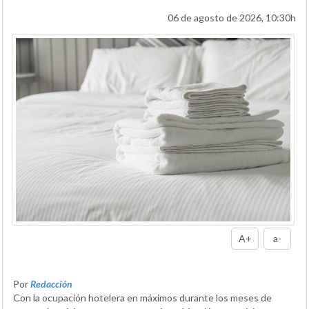
06 de agosto de 2026, 10:30h
A+
a-
Por
Redacción
Con la ocupación hotelera en máximos durante los meses de