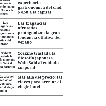
experiencia
gastronómica del chef
Nobu a la capital
Las fragancias
afrutadas
protagonizan la gran
tendencia olfativa del
verano
Yoskine traslada la
filosofía japonesa
Wabi Sabi al cuidado
corporal
Más allá del precio: las
claves para acertar al
elegir hotel