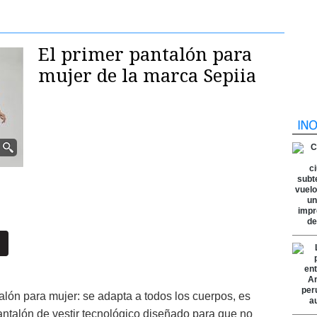
El primer pantalón para
mujer de la marca Sepiia
alón para mujer: se adapta a todos los cuerpos, es
antalón de vestir tecnológico diseñado para que no