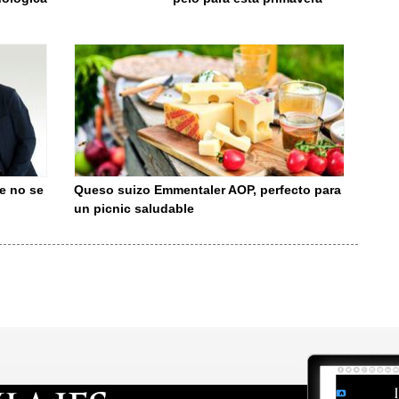
e no se
Queso suizo Emmentaler AOP, perfecto para
un picnic saludable