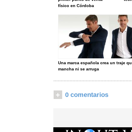
físico en Córdoba
Una marca española crea un traje qu
mancha ni se arruga
+
0 comentarios