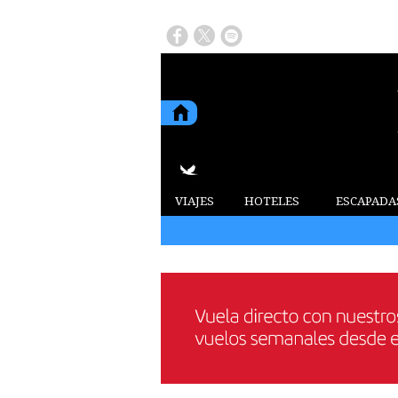
VIAJES
HOTELES
ESCAPADA