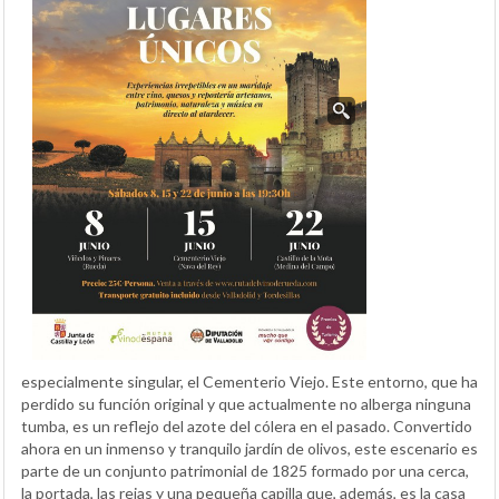
especialmente singular, el Cementerio Viejo. Este entorno, que ha
perdido su función original y que actualmente no alberga ninguna
tumba, es un reflejo del azote del cólera en el pasado. Convertido
ahora en un inmenso y tranquilo jardín de olivos, este escenario es
parte de un conjunto patrimonial de 1825 formado por una cerca,
la portada, las rejas y una pequeña capilla que, además, es la casa