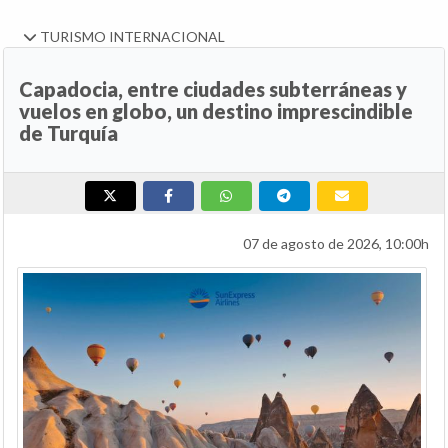
TURISMO INTERNACIONAL
Capadocia, entre ciudades subterráneas y
vuelos en globo, un destino imprescindible
de Turquía
07 de agosto de 2026, 10:00h