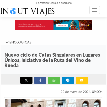
Ir a Versión Clásica o escritorio
Toggle n
ENOLÓGICAS
Nuevo ciclo de Catas Singulares en Lugares
Únicos, iniciativa de la Ruta del Vino de
Rueda
22 de mayo de 2024, 09:00h