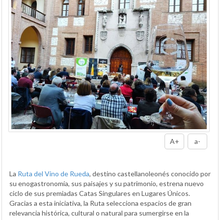
A+
a-
La
Ruta del Vino de Rueda
, destino castellanoleonés conocido por
su enogastronomía, sus paisajes y su patrimonio, estrena nuevo
ciclo de sus premiadas Catas Singulares en Lugares Únicos.
Gracias a esta iniciativa, la Ruta selecciona espacios de gran
relevancia histórica, cultural o natural para sumergirse en la