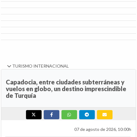
TURISMO INTERNACIONAL
Capadocia, entre ciudades subterráneas y
vuelos en globo, un destino imprescindible
de Turquía
07 de agosto de 2026, 10:00h