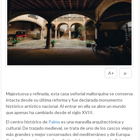
A+
a-
Majestuosa y refinada, esta casa señorial mallorquina se conserva
intacta desde su última reforma y fue declarada monumento
histórico-artístico nacional. Al entrar en ella se abre un mundo
que apenas ha cambiado desde el siglo XVIII.
El centro histórico de
Palma
es una maravilla arquitectónica y
cultural. De trazado medieval, se trata de uno de los cascos viejos
más grandes y mejor conservados del mediterráneo y de Europa.