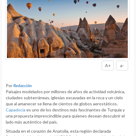
A+
a-
Por
Redacción
Paisajes modelados por millones de años de actividad volcánica,
ciudades subterráneas, iglesias excavadas en la roca y un cielo
que al amanecer se llena de cientos de globos aerostáticos.
Capadocia
es uno de los destinos más fascinantes de Turquía y
una propuesta imprescindible para quienes desean descubrir el
lado más auténtico del país.
Situada en el corazón de Anatolia, esta región declarada