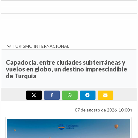
TURISMO INTERNACIONAL
Capadocia, entre ciudades subterráneas y
vuelos en globo, un destino imprescindible
de Turquía
07 de agosto de 2026, 10:00h