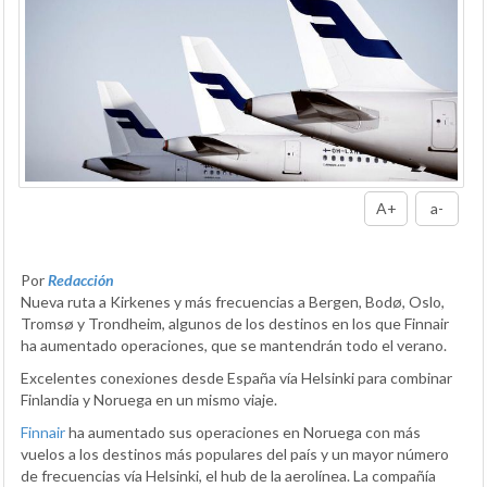
A+
a-
Por
Redacción
Nueva ruta a Kirkenes y más frecuencias a Bergen, Bodø, Oslo,
Tromsø y Trondheim, algunos de los destinos en los que Finnair
ha aumentado operaciones, que se mantendrán todo el verano.
Excelentes conexiones desde España vía Helsinki para combinar
Finlandia y Noruega en un mismo viaje.
Finnair
ha aumentado sus operaciones en Noruega con más
vuelos a los destinos más populares del país y un mayor número
de frecuencias vía Helsinki, el hub de la aerolínea. La compañía