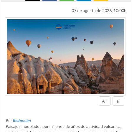
07 de agosto de 2026, 10:00h
A+
a-
Por
Redacción
Paisajes modelados por millones de años de actividad volcánica,