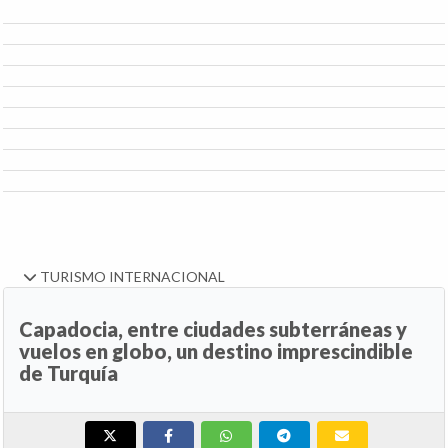
TURISMO INTERNACIONAL
Capadocia, entre ciudades subterráneas y
vuelos en globo, un destino imprescindible
de Turquía