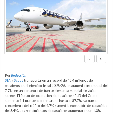
A+
a-
Por
Redacción
SIA
y
Scoot
transportaron un récord de 42,4 millones de
pasajeros en el ejercicio fiscal 2025/26, un aumento interanual del
7,7%, en un contexto de fuerte demanda mundial de viajes
aéreos. El factor de ocupación de pasajeros (PLF) del Grupo
aumentó 1,1 puntos porcentuales hasta el 87,7%, ya que el
crecimiento del tráfico del 4,7% superó la expansión de capacidad
del 3,4%. Los rendimientos de pasajeros aumentaron un 1,0%