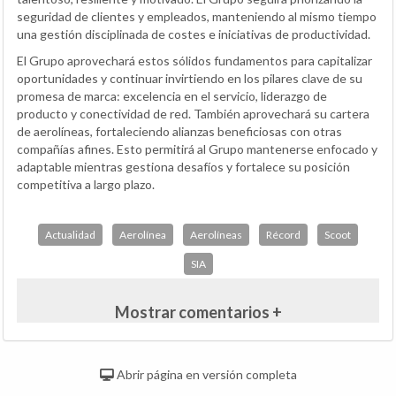
seguridad de clientes y empleados, manteniendo al mismo tiempo
una gestión disciplinada de costes e iniciativas de productividad.
El Grupo aprovechará estos sólidos fundamentos para capitalizar
oportunidades y continuar invirtiendo en los pilares clave de su
promesa de marca: excelencia en el servicio, liderazgo de
producto y conectividad de red. También aprovechará su cartera
de aerolíneas, fortaleciendo alianzas beneficiosas con otras
compañías afines. Esto permitirá al Grupo mantenerse enfocado y
adaptable mientras gestiona desafíos y fortalece su posición
competitiva a largo plazo.
Actualidad
Aerolínea
Aerolíneas
Récord
Scoot
SIA
Mostrar comentarios +
Abrir página en versión completa