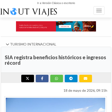
Ir a Versión Clásica o escritorio
Toggle n
TURISMO INTERNACIONAL
SIA registra beneficios históricos e ingresos
récord
18 de mayo de 2026, 09:15h