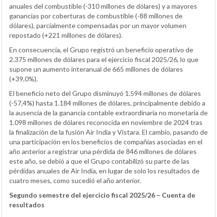
anuales del combustible (-310 millones de dólares) y a mayores
ganancias por coberturas de combustible (-88 millones de
dólares), parcialmente compensadas por un mayor volumen
repostado (+221 millones de dólares).
En consecuencia, el Grupo registró un beneficio operativo de
2.375 millones de dólares para el ejercicio fiscal 2025/26, lo que
supone un aumento interanual de 665 millones de dólares
(+39,0%).
El beneficio neto del Grupo disminuyó 1.594 millones de dólares
(-57,4%) hasta 1.184 millones de dólares, principalmente debido a
la ausencia de la ganancia contable extraordinaria no monetaria de
1.098 millones de dólares reconocida en noviembre de 2024 tras
la finalización de la fusión Air India y Vistara. El cambio, pasando de
una participación en los beneficios de compañías asociadas en el
año anterior a registrar una pérdida de 846 millones de dólares
este año, se debió a que el Grupo contabilizó su parte de las
pérdidas anuales de Air India, en lugar de solo los resultados de
cuatro meses, como sucedió el año anterior.
Segundo semestre del ejercicio fiscal 2025/26 – Cuenta de
resultados