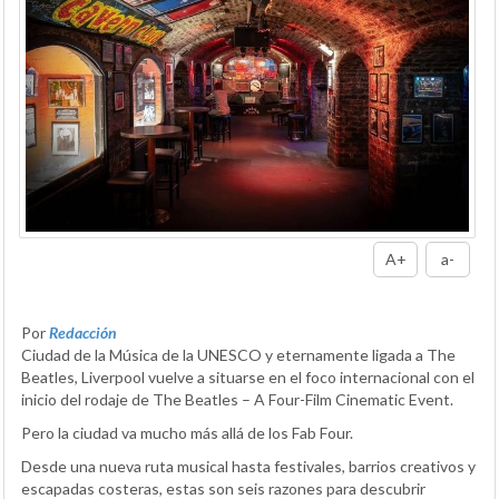
A+
a-
Por
Redacción
Ciudad de la Música de la UNESCO y eternamente ligada a The
Beatles, Liverpool vuelve a situarse en el foco internacional con el
inicio del rodaje de The Beatles – A Four-Film Cinematic Event.
Pero la ciudad va mucho más allá de los Fab Four.
Desde una nueva ruta musical hasta festivales, barrios creativos y
escapadas costeras, estas son seis razones para descubrir