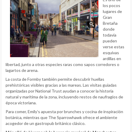
los pocos
lugares de
Gran
Bretaña
donde
todavía
pueden
verse estas
esquivas
ardillas en
libertad, junto a otras especies raras como sapos corredores o
lagartos de arena.
La costa de Formby también permite descubrir huellas
prehistóricas visibles gracias a las mareas. Las visitas guiadas
organizadas por National Trust ayudan a conocer la historia
natural y marítima de la zona, incluyendo restos de naufragios de
época victoriana.
Para comer, Emily’s apuesta por brunches y cocina de inspiración
botánica, mientras que The Sparrowhawk ofrece el ambiente
acogedor de un gastropub británico clásico.