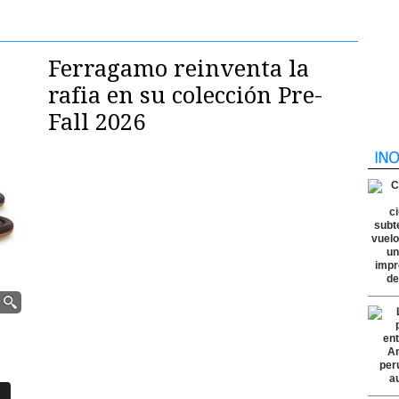
Ferragamo reinventa la
rafia en su colección Pre-
Fall 2026