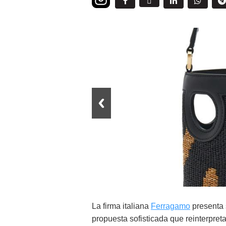
La firma italiana
Ferragamo
presenta 
propuesta sofisticada que reinterpreta 