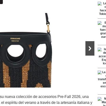
su nueva colección de accesorios Pre-Fall 2026, una
el espíritu del verano a través de la artesanía italiana y