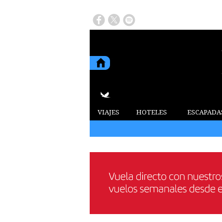
VIAJES
HOTELES
ESCAPADA