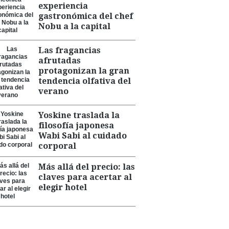
experiencia
gastronómica del chef
Nobu a la capital
Las fragancias
afrutadas
protagonizan la gran
tendencia olfativa del
verano
Yoskine traslada la
filosofía japonesa
Wabi Sabi al cuidado
corporal
Más allá del precio: las
claves para acertar al
elegir hotel