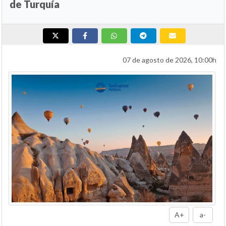
de Turquía
07 de agosto de 2026, 10:00h
A+
a-