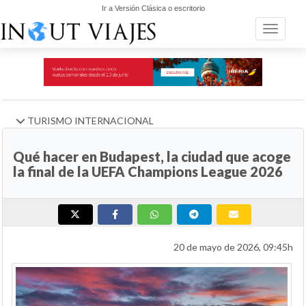
Ir a Versión Clásica o escritorio
Toggle n
TURISMO INTERNACIONAL
Qué hacer en Budapest, la ciudad que acoge
la final de la UEFA Champions League 2026
20 de mayo de 2026, 09:45h