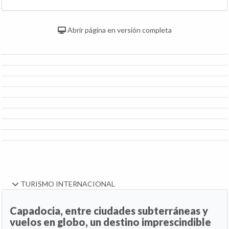
Abrir página en versión completa
TURISMO INTERNACIONAL
Capadocia, entre ciudades subterráneas y
vuelos en globo, un destino imprescindible