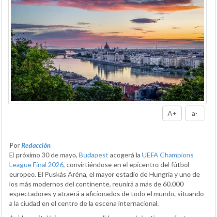
A+
a-
Por
Redacción
El próximo 30 de mayo,
Budapest
acogerá la
UEFA Champions
League Final 2026
, convirtiéndose en el epicentro del fútbol
europeo. El Puskás Aréna, el mayor estadio de Hungría y uno de
los más modernos del continente, reunirá a más de 60.000
espectadores y atraerá a aficionados de todo el mundo, situando
a la ciudad en el centro de la escena internacional.