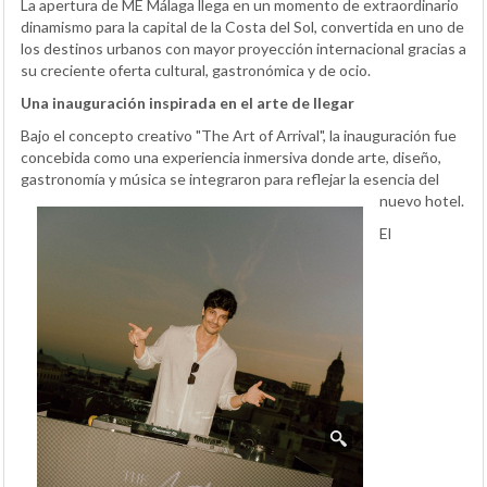
La apertura de ME Málaga llega en un momento de extraordinario
dinamismo para la capital de la Costa del Sol, convertida en uno de
los destinos urbanos con mayor proyección internacional gracias a
su creciente oferta cultural, gastronómica y de ocio.
Una inauguración inspirada en el arte de llegar
Bajo el concepto creativo "The Art of Arrival", la inauguración fue
concebida como una experiencia inmersiva donde arte, diseño,
gastronomía y música se integraron para reflejar la esencia del
nuevo hotel.
El