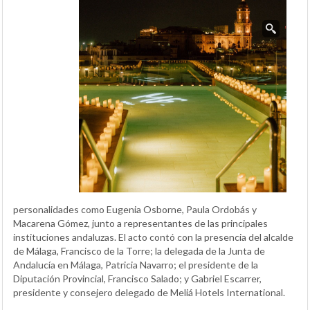
personalidades como Eugenia Osborne, Paula Ordobás y
Macarena Gómez, junto a representantes de las principales
instituciones andaluzas. El acto contó con la presencia del alcalde
de Málaga, Francisco de la Torre; la delegada de la Junta de
Andalucía en Málaga, Patricia Navarro; el presidente de la
Diputación Provincial, Francisco Salado; y Gabriel Escarrer,
presidente y consejero delegado de Meliá Hotels International.