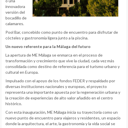
o una
innovadora
versión del
bocadillo de
calamares.
Pool Bar, concebido como punto de encuentro para disfrutar de
cócteles y gastronomía ligera junto a la piscina.
Un nuevo referente para la Málaga del futuro
La apertura de ME Málaga se enmarca en el proceso de
transformación y crecimiento que vive la ciudad, cada vez más
consolidada como destino de referencia para el turismo urbano y
cultural en Europa.
Impulsado con el apoyo de los fondos FEDER y respaldado por
diversas instituciones nacionales y europeas, el proyecto
representa una importante apuesta por la regeneración urbana y
la creación de experiencias de alto valor añadido en el centro
histórico.
Con esta inauguración, ME Málaga inicia su trayectoria como un
nuevo punto de encuentro para viajeros y residentes, un espacio
donde la arquitectura, el arte, la gastronomía y la vida social se