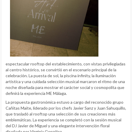
espectacular rooftop del establecimiento, con vistas privilegiadas
al centro histórico, se convirtió en el escenario principal de la
celebración. La puesta de sol, la piscina infinity, la iluminación
artística y una cuidada selección musical marcaron el ritmo de una
noche diseñada para mostrar el carácter social y cosmopolita que
definirá la experiencia ME Málaga.
La propuesta gastronómica estuvo a cargo del reconocido grupo
Cañitas Maite, liderado por los chefs Javier Sanz y Juan Sahuquillo,
que trasladó al rooftop una selección de sus creaciones más
emblemáticas. La experiencia se completó con la sesión musical
del DJ Javier de Miguel y una elegante intervención floral
diseñada por Virginia González.