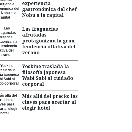
experiencia
gastronómica del chef
Nobu a la capital
Las fragancias
afrutadas
protagonizan la gran
tendencia olfativa del
verano
Yoskine traslada la
filosofía japonesa
Wabi Sabi al cuidado
corporal
Más allá del precio: las
claves para acertar al
elegir hotel