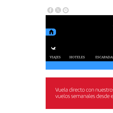
VIAJES
HOTELES
ESCAPADA