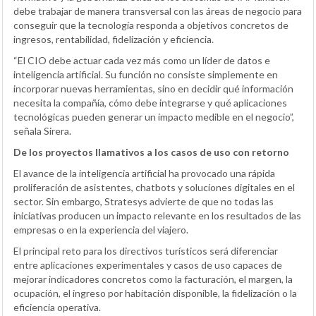
debe trabajar de manera transversal con las áreas de negocio para
conseguir que la tecnología responda a objetivos concretos de
ingresos, rentabilidad, fidelización y eficiencia.
“El CIO debe actuar cada vez más como un líder de datos e
inteligencia artificial. Su función no consiste simplemente en
incorporar nuevas herramientas, sino en decidir qué información
necesita la compañía, cómo debe integrarse y qué aplicaciones
tecnológicas pueden generar un impacto medible en el negocio”,
señala Sirera.
De los proyectos llamativos a los casos de uso con retorno
El avance de la inteligencia artificial ha provocado una rápida
proliferación de asistentes, chatbots y soluciones digitales en el
sector. Sin embargo, Stratesys advierte de que no todas las
iniciativas producen un impacto relevante en los resultados de las
empresas o en la experiencia del viajero.
El principal reto para los directivos turísticos será diferenciar
entre aplicaciones experimentales y casos de uso capaces de
mejorar indicadores concretos como la facturación, el margen, la
ocupación, el ingreso por habitación disponible, la fidelización o la
eficiencia operativa.