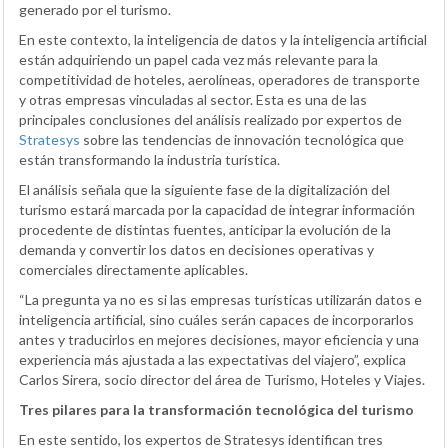
generado por el turismo.
En este contexto, la inteligencia de datos y la inteligencia artificial
están adquiriendo un papel cada vez más relevante para la
competitividad de hoteles, aerolíneas, operadores de transporte
y otras empresas vinculadas al sector. Esta es una de las
principales conclusiones del análisis realizado por expertos de
Stratesys
sobre las tendencias de innovación tecnológica que
están transformando la industria turística.
El análisis señala que la siguiente fase de la digitalización del
turismo estará marcada por la capacidad de integrar información
procedente de distintas fuentes, anticipar la evolución de la
demanda y convertir los datos en decisiones operativas y
comerciales directamente aplicables.
“La pregunta ya no es si las empresas turísticas utilizarán datos e
inteligencia artificial, sino cuáles serán capaces de incorporarlos
antes y traducirlos en mejores decisiones, mayor eficiencia y una
experiencia más ajustada a las expectativas del viajero”, explica
Carlos Sirera, socio director del área de Turismo, Hoteles y Viajes.
Tres pilares para la transformación tecnológica del turismo
En este sentido, los expertos de Stratesys identifican tres