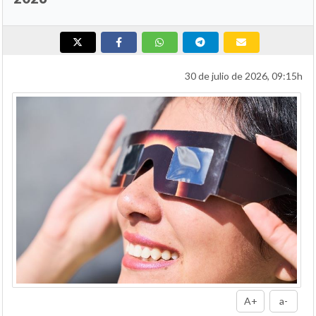
30 de julio de 2026, 09:15h
A+
a-