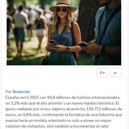
A+
a-
Por
Redacción
España cerró 2025 con 96,8 millones de turistas internacionales,
un 3,2% más que el año anterior y un nuevo máximo histórico. El
gasto realizado por estos viajeros alcanzó los 134.712 millones de
euros, un 6,8% más, confirmando la fortaleza de una industria que
avanza hacia un modelo orientado no solo a atraer un mayor
volumen de visitantes, sino también a incrementar el valor