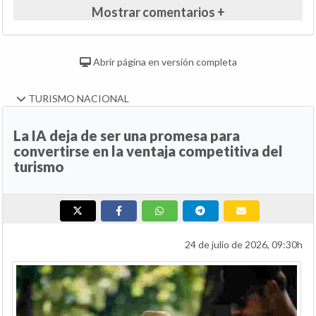
Mostrar comentarios +
Abrir página en versión completa
TURISMO NACIONAL
La IA deja de ser una promesa para
convertirse en la ventaja competitiva del
turismo
24 de julio de 2026, 09:30h