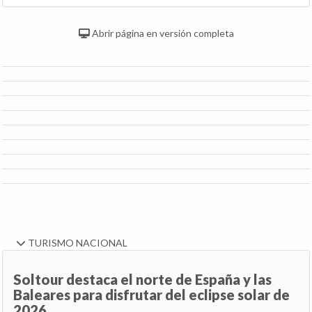
Abrir página en versión completa
TURISMO NACIONAL
Soltour destaca el norte de España y las
Baleares para disfrutar del eclipse solar de
2026