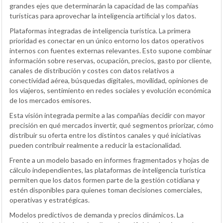
grandes ejes que determinarán la capacidad de las compañías
turísticas para aprovechar la inteligencia artificial y los datos.
Plataformas integradas de inteligencia turística
. La primera
prioridad es conectar en un único entorno los datos operativos
internos con fuentes externas relevantes. Esto supone combinar
información sobre reservas, ocupación, precios, gasto por cliente,
canales de distribución y costes con datos relativos a
conectividad aérea, búsquedas digitales, movilidad, opiniones de
los viajeros, sentimiento en redes sociales y evolución económica
de los mercados emisores.
Esta visión integrada permite a las compañías decidir con mayor
precisión en qué mercados invertir, qué segmentos priorizar, cómo
distribuir su oferta entre los distintos canales y qué iniciativas
pueden contribuir realmente a reducir la estacionalidad.
Frente a un modelo basado en informes fragmentados y hojas de
cálculo independientes, las plataformas de inteligencia turística
permiten que los datos formen parte de la gestión cotidiana y
estén disponibles para quienes toman decisiones comerciales,
operativas y estratégicas.
Modelos predictivos de demanda y precios dinámicos
. La