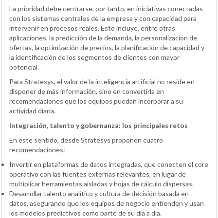
La prioridad debe centrarse, por tanto, en iniciativas conectadas
con los sistemas centrales de la empresa y con capacidad para
intervenir en procesos reales. Esto incluye, entre otras
aplicaciones, la predicción de la demanda, la personalización de
ofertas, la optimización de precios, la planificación de capacidad y
la identificación de los segmentos de clientes con mayor
potencial.
Para Stratesys, el valor de la inteligencia artificial no reside en
disponer de más información, sino en convertirla en
recomendaciones que los equipos puedan incorporar a su
actividad diaria.
Integración, talento y gobernanza: los principales retos
En este sentido, desde Stratesys proponen cuatro
recomendaciones:
Invertir en plataformas de datos integradas, que conecten el core
operativo con las fuentes externas relevantes, en lugar de
multiplicar herramientas aisladas y hojas de cálculo dispersas.
Desarrollar talento analítico y cultura de decisión basada en
datos, asegurando que los equipos de negocio entienden y usan
los modelos predictivos como parte de su día a día.