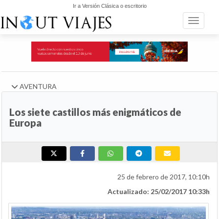
Ir a Versión Clásica o escritorio
Toggle n
AVENTURA
Los siete castillos más enigmáticos de
Europa
25 de febrero de 2017, 10:10h
Actualizado: 25/02/2017 10:33h