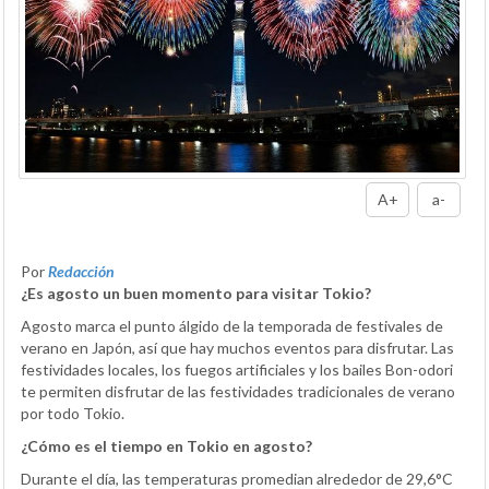
A+
a-
Por
Redacción
¿Es agosto un buen momento para visitar Tokio?
Agosto marca el punto álgido de la temporada de festivales de
verano en Japón, así que hay muchos eventos para disfrutar. Las
festividades locales, los fuegos artificiales y los bailes Bon-odori
te permiten disfrutar de las festividades tradicionales de verano
por todo Tokio.
¿Cómo es el tiempo en Tokio en agosto?
Durante el día, las temperaturas promedian alrededor de 29,6°C