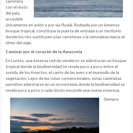
carretera
con el resto
del país,
accesible
únicamente en avión o por vía fluvial. Rodeada por un inmenso
bosque tropical, constituye la puerta de entrada a un territorio
donde los ríos sustituyen a las carreteras y la naturaleza marca el
ritmo del viaje.
Caminar por el corazón de la Amazonía
En Loreto, una extensa red de senderos se adentra en un bosque
tropical donde la biodiversidad se revela poco a poco entre el
sonido de los insectos, el canto de las aves y el murmullo de la
vegetación. Lejos de las rutas convencionales, estas caminatas
permiten adentrarse en un ecosistema donde la biodiversidad se
revela poco a poco y cada rincón esconde una nueva sorpresa.
Siempre