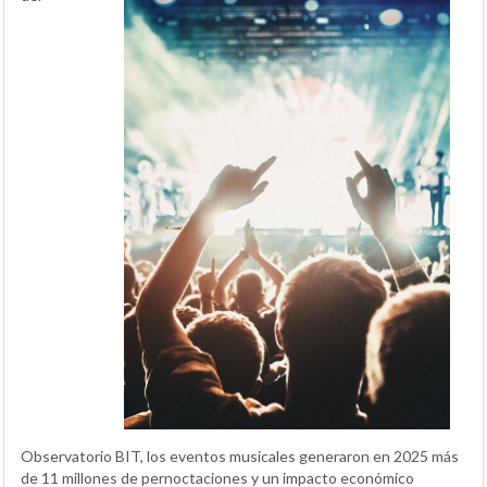
Observatorio BIT, los eventos musicales generaron en 2025 más
de 11 millones de pernoctaciones y un impacto económico