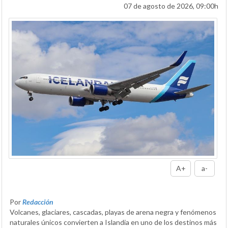
07 de agosto de 2026, 09:00h
A+
a-
Por
Redacción
Volcanes, glaciares, cascadas, playas de arena negra y fenómenos
naturales únicos convierten a Islandia en uno de los destinos más