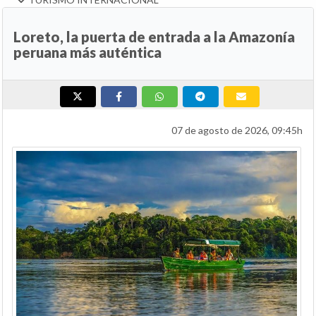
Loreto, la puerta de entrada a la Amazonía
peruana más auténtica
07 de agosto de 2026, 09:45h