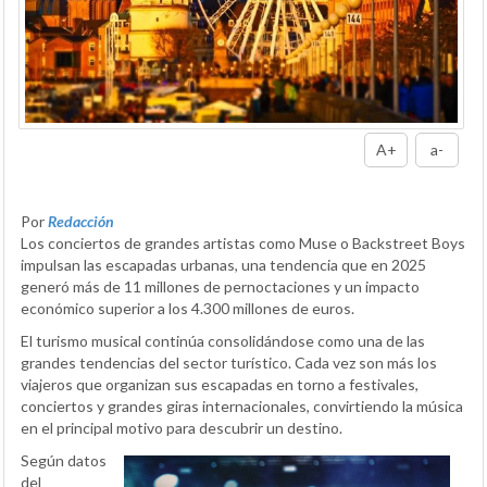
A+
a-
Por
Redacción
Los conciertos de grandes artistas como Muse o Backstreet Boys
impulsan las escapadas urbanas, una tendencia que en 2025
generó más de 11 millones de pernoctaciones y un impacto
económico superior a los 4.300 millones de euros.
El turismo musical continúa consolidándose como una de las
grandes tendencias del sector turístico. Cada vez son más los
viajeros que organizan sus escapadas en torno a festivales,
conciertos y grandes giras internacionales, convirtiendo la música
en el principal motivo para descubrir un destino.
Según datos
del