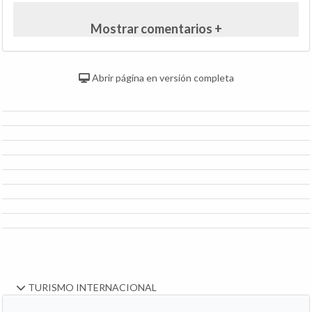
Mostrar comentarios +
Abrir página en versión completa
TURISMO INTERNACIONAL