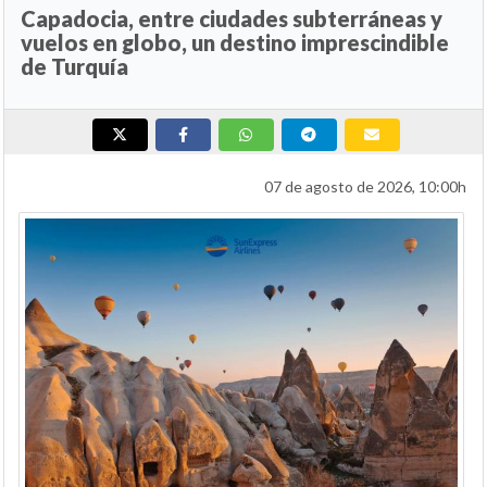
Capadocia, entre ciudades subterráneas y
vuelos en globo, un destino imprescindible
de Turquía
07 de agosto de 2026, 10:00h