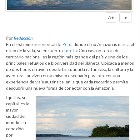
A+
a-
Por
Redacción
En el extremo nororiental de
Perú
, donde el río Amazonas marca el
ritmo de la vida, se encuentra
Loreto
. Con casi un tercio del
territorio nacional, es la región más grande del país y uno de los
principales refugios de biodiversidad del planeta. Ubicada a menos
de dos horas en avión desde Lima, aquí la naturaleza, la cultura y la
aventura conviven en un mismo escenario para ofrecer una
experiencia de viaje auténtica, en la que cada recorrido permite
descubrir una nueva forma de conectar con la Amazonía.
Iquitos, su
capital, es la
mayor
ciudad del
mundo sin
conexión
por