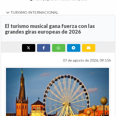
TURISMO INTERNACIONAL
El turismo musical gana fuerza con las
grandes giras europeas de 2026
07 de agosto de 2026, 09:15h