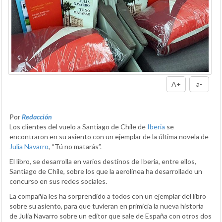
A+
a-
Por
Redacción
Los clientes del vuelo a Santiago de Chile de
Iberia
se
encontraron en su asiento con un ejemplar de la última novela de
Julia Navarro
, “Tú no matarás”.
El libro, se desarrolla en varios destinos de Iberia, entre ellos,
Santiago de Chile, sobre los que la aerolínea ha desarrollado un
concurso en sus redes sociales.
La compañía les ha sorprendido a todos con un ejemplar del libro
sobre su asiento, para que tuvieran en primicia la nueva historia
de Julia Navarro sobre un editor que sale de España con otros dos