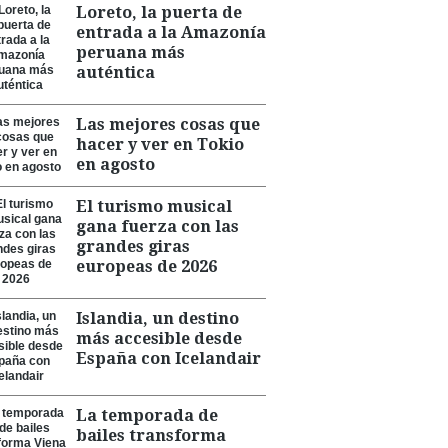
Loreto, la puerta de
entrada a la Amazonía
peruana más
auténtica
Las mejores cosas que
hacer y ver en Tokio
en agosto
El turismo musical
gana fuerza con las
grandes giras
europeas de 2026
Islandia, un destino
más accesible desde
España con Icelandair
La temporada de
bailes transforma