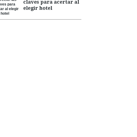
claves para acertar al
elegir hotel