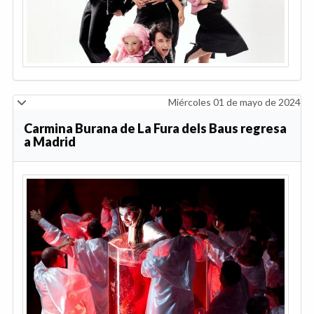
Miércoles 01 de mayo de 2024
Carmina Burana de La Fura dels Baus regresa
a Madrid