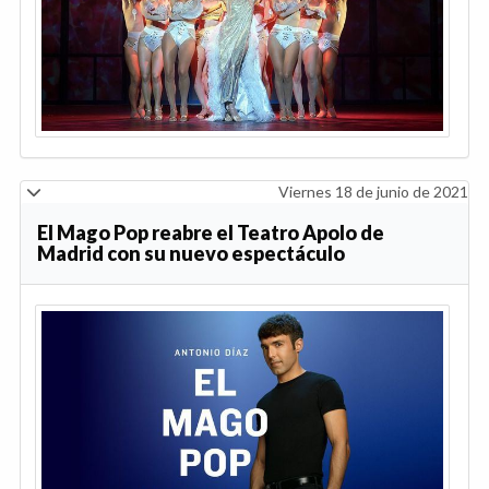
Viernes 18 de junio de 2021
El Mago Pop reabre el Teatro Apolo de
Madrid con su nuevo espectáculo