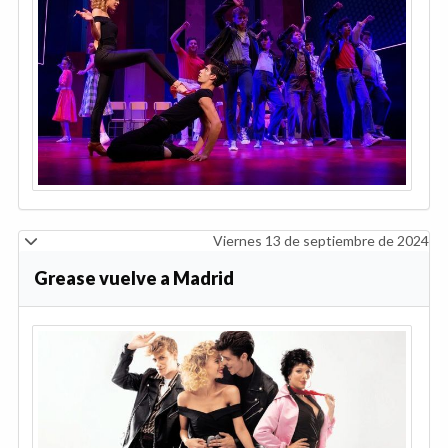
Viernes 13 de septiembre de 2024
Grease vuelve a Madrid