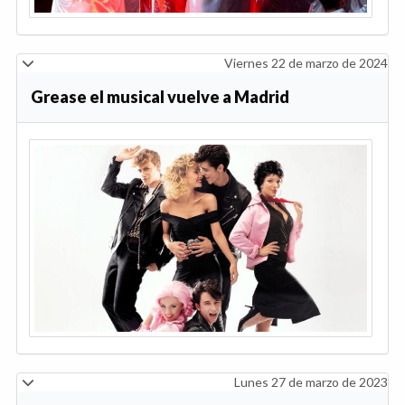
Viernes 22 de marzo de 2024
Grease el musical vuelve a Madrid
Lunes 27 de marzo de 2023