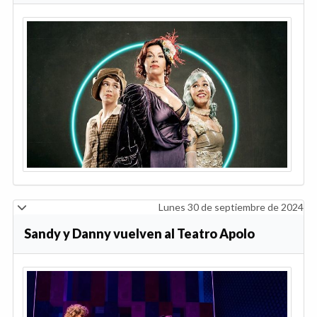
Lunes 30 de septiembre de 2024
Sandy y Danny vuelven al Teatro Apolo