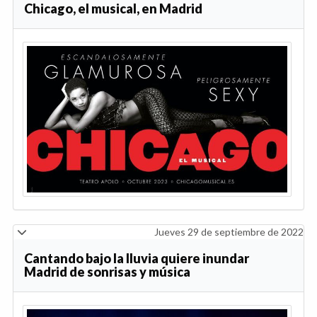
Chicago, el musical, en Madrid
Jueves 29 de septiembre de 2022
Cantando bajo la lluvia quiere inundar
Madrid de sonrisas y música