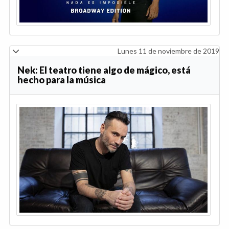
Lunes 11 de noviembre de 2019
Nek: El teatro tiene algo de mágico, está
hecho para la música