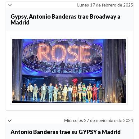
Lunes 17 de febrero de 2025
Gypsy, Antonio Banderas trae Broadway a
Madrid
Miércoles 27 de noviembre de 2024
Antonio Banderas trae su GYPSY a Madrid