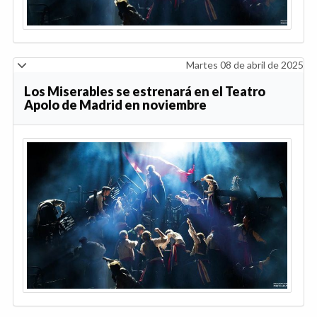
Martes 08 de abril de 2025
Los Miserables se estrenará en el Teatro
Apolo de Madrid en noviembre