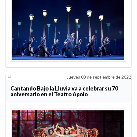
Jueves 08 de septiembre de 2022
Cantando Bajo la Lluvia va a celebrar su 70
aniversario en el Teatro Apolo