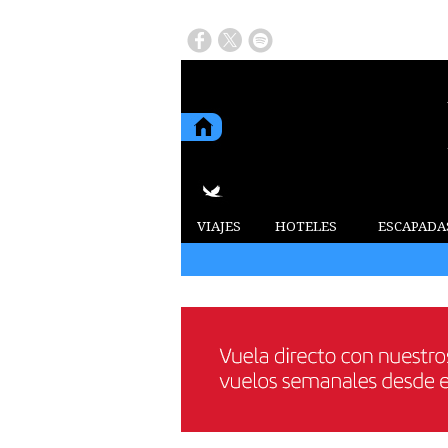
VIAJES
HOTELES
ESCAPADA