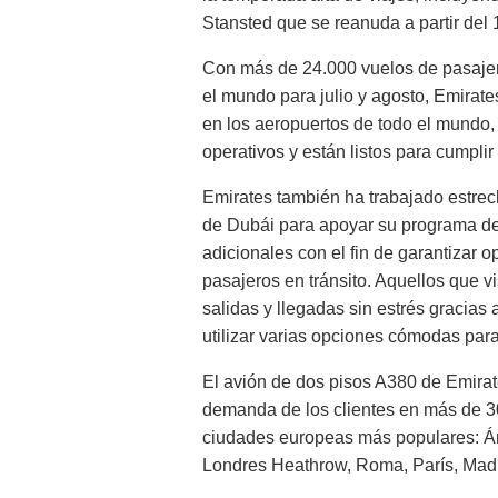
Stansted que se reanuda a partir del 
Con más de 24.000 vuelos de pasaje
el mundo para julio y agosto, Emirate
en los aeropuertos de todo el mundo,
operativos y están listos para cumpli
Emirates también ha trabajado estrec
de Dubái para apoyar su programa de
adicionales con el fin de garantizar o
pasajeros en tránsito. Aquellos que 
salidas y llegadas sin estrés gracias 
utilizar varias opciones cómodas para 
El avión de dos pisos A380 de Emirat
demanda de los clientes en más de 30
ciudades europeas más populares: Á
Londres Heathrow, Roma, París, Madri