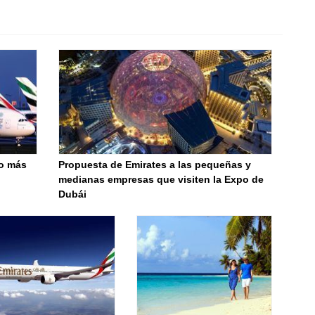
no más
Propuesta de Emirates a las pequeñas y
medianas empresas que visiten la Expo de
Dubái