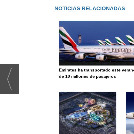
NOTICIAS RELACIONADAS
Emirates ha transportado este vera
de 10 millones de pasajeros