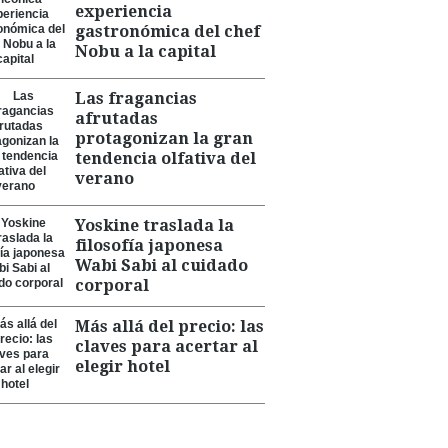
experiencia
gastronómica del chef
Nobu a la capital
Las fragancias
afrutadas
protagonizan la gran
tendencia olfativa del
verano
Yoskine traslada la
filosofía japonesa
Wabi Sabi al cuidado
corporal
Más allá del precio: las
claves para acertar al
elegir hotel