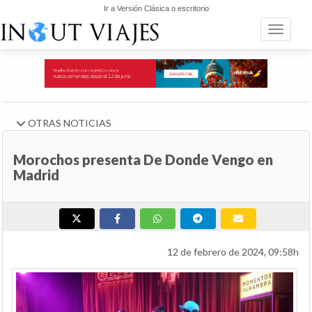
Ir a Versión Clásica o escritorio
Toggle n
OTRAS NOTICIAS
Morochos presenta De Donde Vengo en
Madrid
12 de febrero de 2024, 09:58h