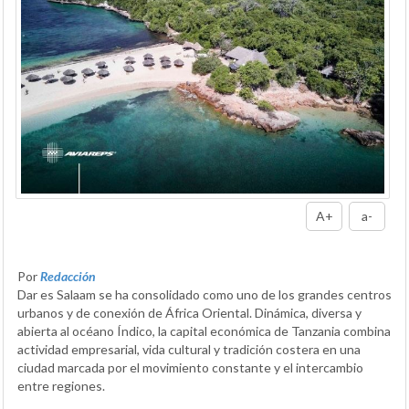
A+
a-
Por
Redacción
Dar es Salaam se ha consolidado como uno de los grandes centros
urbanos y de conexión de África Oriental. Dinámica, diversa y
abierta al océano Índico, la capital económica de Tanzania combina
actividad empresarial, vida cultural y tradición costera en una
ciudad marcada por el movimiento constante y el intercambio
entre regiones.