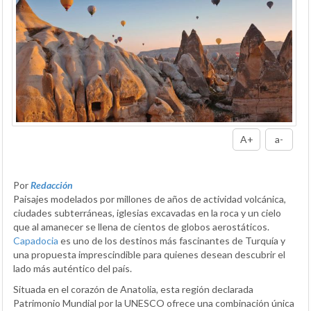
A+
a-
Por
Redacción
Paisajes modelados por millones de años de actividad volcánica,
ciudades subterráneas, iglesias excavadas en la roca y un cielo
que al amanecer se llena de cientos de globos aerostáticos.
Capadocia
es uno de los destinos más fascinantes de Turquía y
una propuesta imprescindible para quienes desean descubrir el
lado más auténtico del país.
Situada en el corazón de Anatolia, esta región declarada
Patrimonio Mundial por la UNESCO ofrece una combinación única