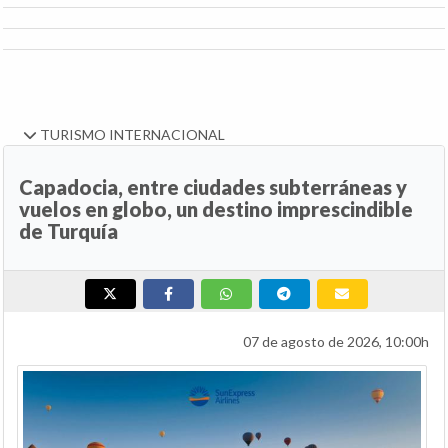
TURISMO INTERNACIONAL
Capadocia, entre ciudades subterráneas y
vuelos en globo, un destino imprescindible
de Turquía
07 de agosto de 2026, 10:00h