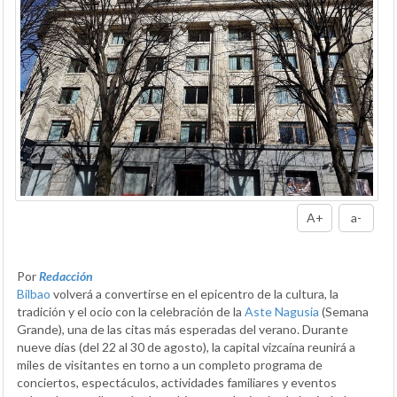
A+
a-
Por
Redacción
Bilbao
volverá a convertirse en el epicentro de la cultura, la
tradición y el ocio con la celebración de la
Aste Nagusia
(Semana
Grande), una de las citas más esperadas del verano. Durante
nueve días (del 22 al 30 de agosto), la capital vizcaína reunirá a
miles de visitantes en torno a un completo programa de
conciertos, espectáculos, actividades familiares y eventos