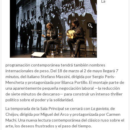
La
programación contemporánea tendrá también nombres
internacionales de peso. Del 18 de marzo al 2 de mayo llegará
7
minutos
, del italiano Stefano Massini, dirigida por Sergio Peris-
Mencheta y protagonizada por Blanca Portillo. El montaje parte de
una aparentemente pequeña negociación laboral —la reducción
de siete minutos de descanso— para construir un intenso thriller
político sobre el poder y la solidaridad.
La temporada de la Sala Principal se cerrará con
La gaviota
, de
Chéjov, dirigida por Miguel del Arco y protagonizada por Carmen
Machi. Una nueva lectura contemporánea del clásico ruso sobre el
arte, los deseos frustrados y el paso del tiempo.