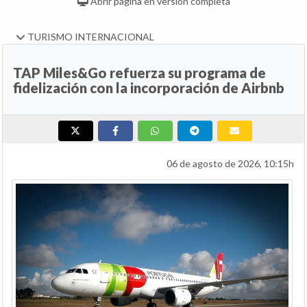
Abrir página en versión completa
TURISMO INTERNACIONAL
TAP Miles&Go refuerza su programa de
fidelización con la incorporación de Airbnb
06 de agosto de 2026, 10:15h