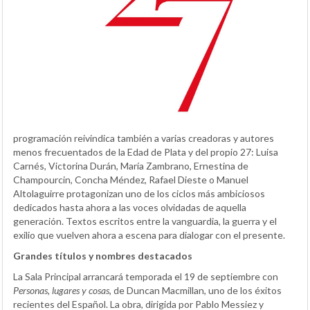
programación reivindica también a varias creadoras y autores
menos frecuentados de la Edad de Plata y del propio 27: Luisa
Carnés, Victorina Durán, María Zambrano, Ernestina de
Champourcin, Concha Méndez, Rafael Dieste o Manuel
Altolaguirre protagonizan uno de los ciclos más ambiciosos
dedicados hasta ahora a las voces olvidadas de aquella
generación. Textos escritos entre la vanguardia, la guerra y el
exilio que vuelven ahora a escena para dialogar con el presente.
Grandes títulos y nombres destacados
La Sala Principal arrancará temporada el 19 de septiembre con
Personas, lugares y cosas
, de Duncan Macmillan, uno de los éxitos
recientes del Español. La obra, dirigida por Pablo Messiez y