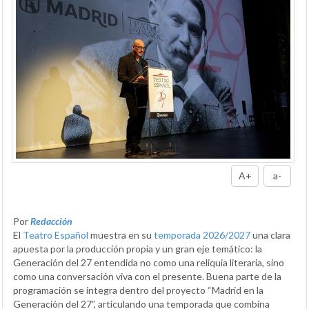
A+
a-
Por
Redacción
El
Teatro Español
muestra en su
temporada 2026/2027
una clara
apuesta por la producción propia y un gran eje temático: la
Generación del 27 entendida no como una reliquia literaria, sino
como una conversación viva con el presente. Buena parte de la
programación se integra dentro del proyecto “Madrid en la
Generación del 27”, articulando una temporada que combina