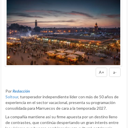
A+
a-
Por
Redacción
Soltour
, turoperador independiente líder con más de 50 años de
experiencia en el sector vacacional, presenta su programación
consolidada para Marruecos de cara a la temporada 2027.
La compañía mantiene así su firme apuesta por un destino lleno
de contrastes, que continúa despertando un gran interés entre