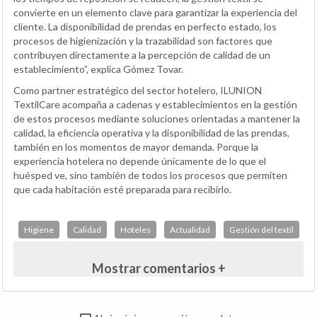
convierte en un elemento clave para garantizar la experiencia del
cliente. La disponibilidad de prendas en perfecto estado, los
procesos de higienización y la trazabilidad son factores que
contribuyen directamente a la percepción de calidad de un
establecimiento”, explica Gómez Tovar.
Como partner estratégico del sector hotelero, ILUNION
TextilCare acompaña a cadenas y establecimientos en la gestión
de estos procesos mediante soluciones orientadas a mantener la
calidad, la eficiencia operativa y la disponibilidad de las prendas,
también en los momentos de mayor demanda. Porque la
experiencia hotelera no depende únicamente de lo que el
huésped ve, sino también de todos los procesos que permiten
que cada habitación esté preparada para recibirlo.
Higiene
Calidad
Hoteles
Actualidad
Gestión del textil
Mostrar comentarios +