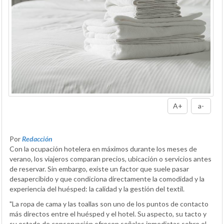
A+
a-
Por
Redacción
Con la ocupación hotelera en máximos durante los meses de
verano, los viajeros comparan precios, ubicación o servicios antes
de reservar. Sin embargo, existe un factor que suele pasar
desapercibido y que condiciona directamente la comodidad y la
experiencia del huésped: la calidad y la gestión del textil.
"La ropa de cama y las toallas son uno de los puntos de contacto
más directos entre el huésped y el hotel. Su aspecto, su tacto y
su estado de conservación ofrecen señales inmediatas sobre el