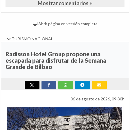
Mostrar comentarios +
Abrir página en versión completa
TURISMO NACIONAL
Radisson Hotel Group propone una
escapada para disfrutar de la Semana
Grande de Bilbao
06 de agosto de 2026, 09:30h