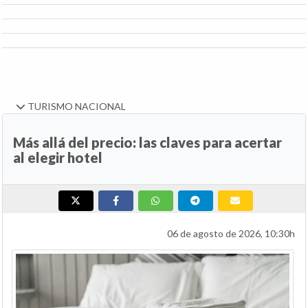
TURISMO NACIONAL
Más allá del precio: las claves para acertar
al elegir hotel
06 de agosto de 2026, 10:30h