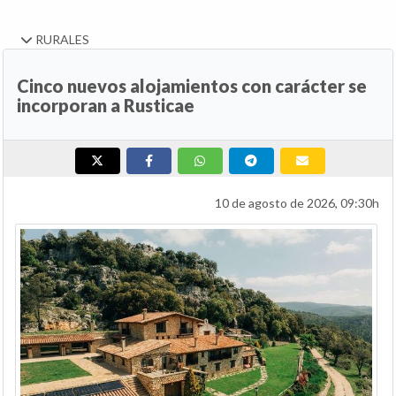
RURALES
Cinco nuevos alojamientos con carácter se
incorporan a Rusticae
10 de agosto de 2026, 09:30h