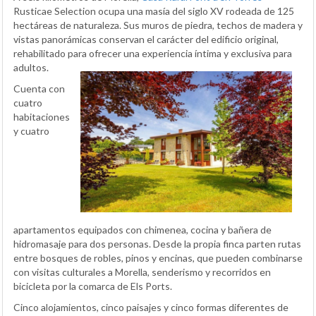
Rusticae Selection ocupa una masía del siglo XV rodeada de 125
hectáreas de naturaleza. Sus muros de piedra, techos de madera y
vistas panorámicas conservan el carácter del edificio original,
rehabilitado para ofrecer una experiencia íntima y exclusiva para
adultos.
Cuenta con
cuatro
habitaciones
y cuatro
apartamentos equipados con chimenea, cocina y bañera de
hidromasaje para dos personas. Desde la propia finca parten rutas
entre bosques de robles, pinos y encinas, que pueden combinarse
con visitas culturales a Morella, senderismo y recorridos en
bicicleta por la comarca de Els Ports.
Cinco alojamientos, cinco paisajes y cinco formas diferentes de