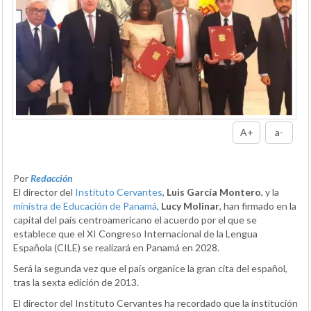
A+
a-
Por
Redacción
El director del
Instituto Cervantes
,
Luis García Montero
, y la
ministra de Educación de Panamá
,
Lucy Molinar
, han firmado en la
capital del país centroamericano el acuerdo por el que se
establece que el XI Congreso Internacional de la Lengua
Española (CILE) se realizará en Panamá en 2028.
Será la segunda vez que el país organice la gran cita del español,
tras la sexta edición de 2013.
El director del Instituto Cervantes ha recordado que la institución